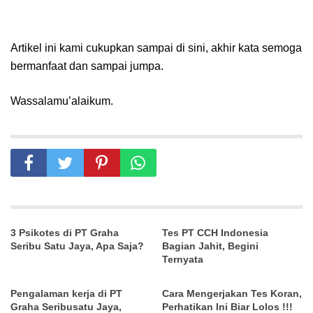
Artikel ini kami cukupkan sampai di sini, akhir kata semoga
bermanfaat dan sampai jumpa.
Wassalamu’alaikum.
3 Psikotes di PT Graha
Tes PT CCH Indonesia
Seribu Satu Jaya, Apa Saja?
Bagian Jahit, Begini
Ternyata
Pengalaman kerja di PT
Cara Mengerjakan Tes Koran,
Graha Seribusatu Jaya,
Perhatikan Ini Biar Lolos !!!