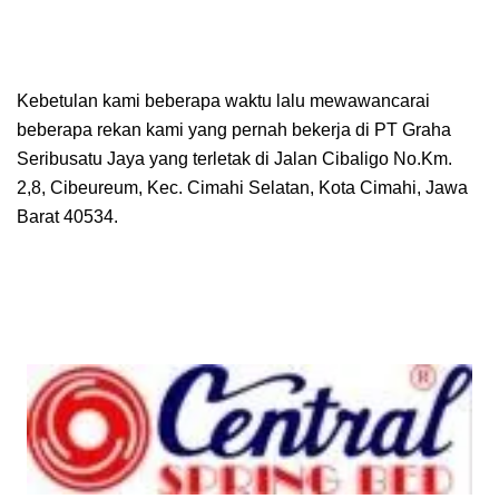
Kebetulan kami beberapa waktu lalu mewawancarai
beberapa rekan kami yang pernah bekerja di PT Graha
Seribusatu Jaya yang terletak di Jalan Cibaligo No.Km.
2,8, Cibeureum, Kec. Cimahi Selatan, Kota Cimahi, Jawa
Barat 40534.