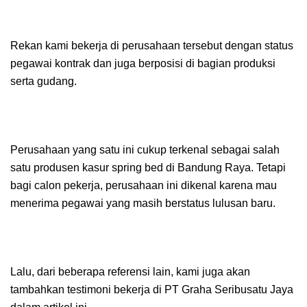
Rekan kami bekerja di perusahaan tersebut dengan status
pegawai kontrak dan juga berposisi di bagian produksi
serta gudang.
Perusahaan yang satu ini cukup terkenal sebagai salah
satu produsen kasur spring bed di Bandung Raya. Tetapi
bagi calon pekerja, perusahaan ini dikenal karena mau
menerima pegawai yang masih berstatus lulusan baru.
Lalu, dari beberapa referensi lain, kami juga akan
tambahkan testimoni bekerja di PT Graha Seribusatu Jaya