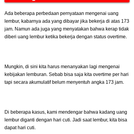
Ada beberapa perbedaan pernyataan mengenai uang
lembur, kabarnya ada yang dibayar jika bekerja di atas 173
jam. Namun ada juga yang menyatakan bahwa kerap tidak
diberi uang lembur ketika bekerja dengan status overtime.
Mungkin, di sini kita harus menanyakan lagi mengenai
kebijakan lemburan. Sebab bisa saja kita overtime per hari
tapi secara akumulatif belum menyentuh angka 173 jam.
Di beberapa kasus, kami mendengar bahwa kadang uang
lembur diganti dengan hari cuti. Jadi saat lembur, kita bisa
dapat hari cuti.