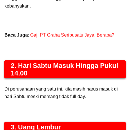
kebanyakan.
Baca Juga
:
Gaji PT Graha Seribusatu Jaya, Berapa?
2. Hari Sabtu Masuk Hingga Pukul
14.00
Di perusahaan yang satu ini, kita masih harus masuk di
hari Sabtu meski memang tidak full day.
3. Uang Lembur