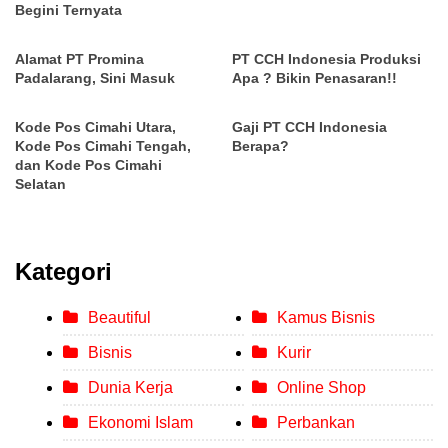
Begini Ternyata
Alamat PT Promina
PT CCH Indonesia Produksi
Padalarang, Sini Masuk
Apa ? Bikin Penasaran!!
Kode Pos Cimahi Utara,
Gaji PT CCH Indonesia
Kode Pos Cimahi Tengah,
Berapa?
dan Kode Pos Cimahi
Selatan
Kategori
Beautiful
Kamus Bisnis
Bisnis
Kurir
Dunia Kerja
Online Shop
Ekonomi Islam
Perbankan