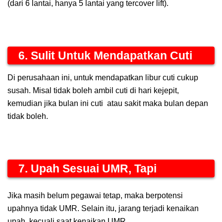
(dari 6 lantai, hanya 5 lantai yang tercover lift).
6. Sulit Untuk Mendapatkan Cuti
Di perusahaan ini, untuk mendapatkan libur cuti cukup
susah. Misal tidak boleh ambil cuti di hari kejepit,
kemudian jika bulan ini cuti
atau sakit maka bulan depan
tidak boleh.
7. Upah Sesuai UMR, Tapi
Jika masih belum pegawai tetap, maka berpotensi
upahnya tidak UMR. Selain itu, jarang terjadi kenaikan
upah, kecuali saat kenaikan UMR.