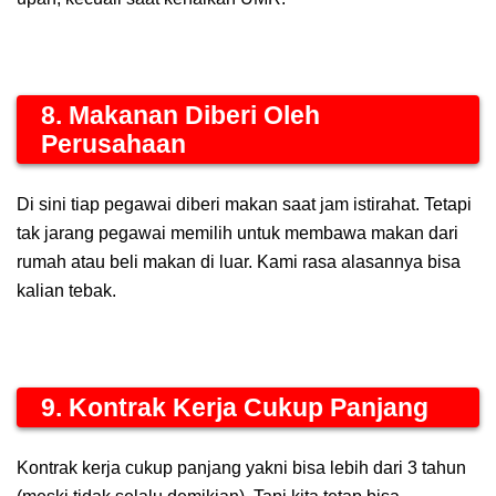
8. Makanan Diberi Oleh
Perusahaan
Di sini tiap pegawai diberi makan saat jam istirahat. Tetapi
tak jarang pegawai memilih untuk membawa makan dari
rumah atau beli makan di luar. Kami rasa alasannya bisa
kalian tebak.
9. Kontrak Kerja Cukup Panjang
Kontrak kerja cukup panjang yakni bisa lebih dari 3 tahun