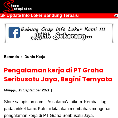
 Update Info Loker Bandung Terbaru
Beranda
›
Dunia Kerja
Pengalaman kerja di PT Graha
Seribusatu Jaya, Begini Ternyata
Minggu, 19 September 2021
Store.satupiston.com – Assalamu’alaikum. Kembali lagi
pada artikel kami. Kali ini kita akan membahas mengenai
pengalaman kerja di PT Graha Seribusatu Jaya.