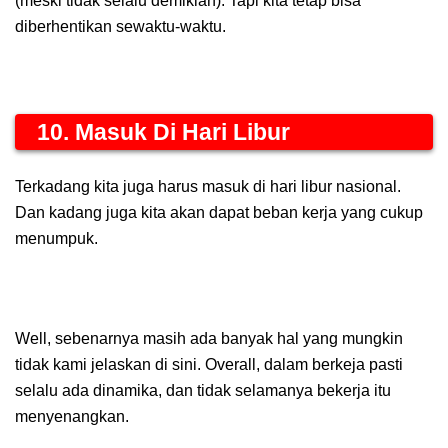
(meski tidak selalu demikian). Tapi kita tetap bisa
diberhentikan sewaktu-waktu.
10. Masuk Di Hari Libur
Terkadang kita juga harus masuk di hari libur nasional.
Dan kadang juga kita akan dapat beban kerja yang cukup
menumpuk.
Well, sebenarnya masih ada banyak hal yang mungkin
tidak kami jelaskan di sini. Overall, dalam berkeja pasti
selalu ada dinamika, dan tidak selamanya bekerja itu
menyenangkan.