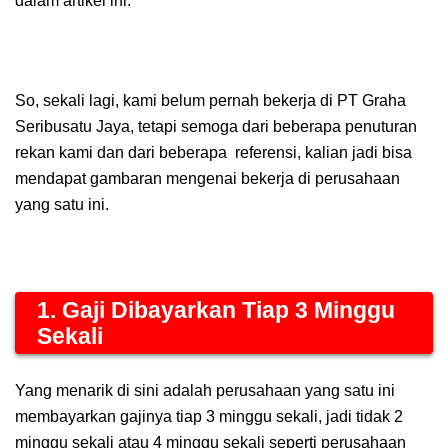
dalam artikel ini.
So, sekali lagi, kami belum pernah bekerja di PT Graha
Seribusatu Jaya, tetapi semoga dari beberapa penuturan
rekan kami dan dari beberapa
referensi, kalian jadi bisa
mendapat gambaran mengenai bekerja di perusahaan
yang satu ini.
1. Gaji Dibayarkan Tiap 3 Minggu
Sekali
Yang menarik di sini adalah perusahaan yang satu ini
membayarkan gajinya tiap 3 minggu sekali, jadi tidak 2
minggu sekali atau 4 minggu sekali seperti perusahaan