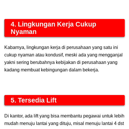
4. Lingkungan Kerja Cukup
Nyaman
Kabarnya, lingkungan kerja di perusahaan yang satu ini
cukup nyaman atau kondusif, meski ada yang mengganjal
yakni sering berubahnya kebijakan di perusahaan yang
kadang membuat kebingungan dalam bekerja.
5. Tersedia Lift
Di kantor, ada lift yang bisa membantu pegawai untuk lebih
mudah menuju lantai yang dituju, misal menuju lantai 4 dst