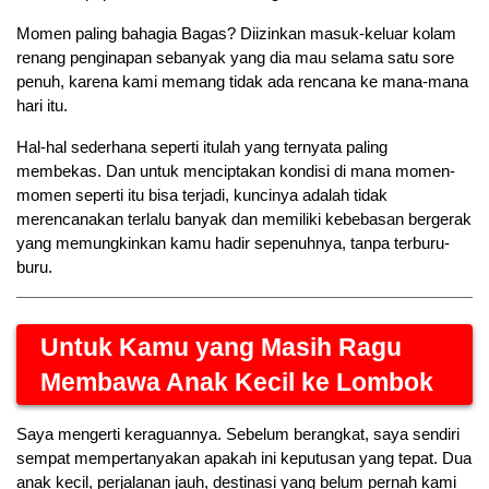
Momen paling bahagia Bagas? Diizinkan masuk-keluar kolam 
renang penginapan sebanyak yang dia mau selama satu sore 
penuh, karena kami memang tidak ada rencana ke mana-mana 
hari itu.
Hal-hal sederhana seperti itulah yang ternyata paling 
membekas. Dan untuk menciptakan kondisi di mana momen-
momen seperti itu bisa terjadi, kuncinya adalah tidak 
merencanakan terlalu banyak dan memiliki kebebasan bergerak 
yang memungkinkan kamu hadir sepenuhnya, tanpa terburu-
buru.
Untuk Kamu yang Masih Ragu 
Membawa Anak Kecil ke Lombok
Saya mengerti keraguannya. Sebelum berangkat, saya sendiri 
sempat mempertanyakan apakah ini keputusan yang tepat. Dua 
anak kecil, perjalanan jauh, destinasi yang belum pernah kami 