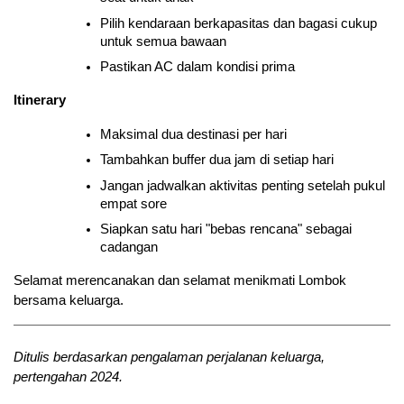
Pilih kendaraan berkapasitas dan bagasi cukup 
untuk semua bawaan
Pastikan AC dalam kondisi prima
Itinerary
Maksimal dua destinasi per hari
Tambahkan buffer dua jam di setiap hari
Jangan jadwalkan aktivitas penting setelah pukul 
empat sore
Siapkan satu hari "bebas rencana" sebagai 
cadangan
Selamat merencanakan dan selamat menikmati Lombok 
bersama keluarga.
Ditulis berdasarkan pengalaman perjalanan keluarga, 
pertengahan 2024.