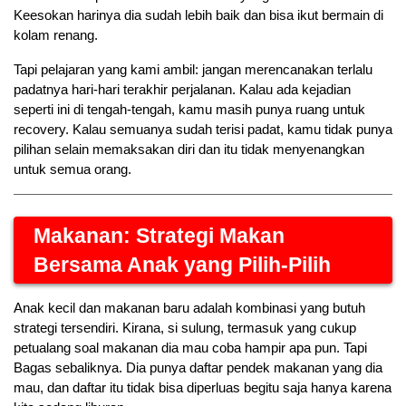
Keesokan harinya dia sudah lebih baik dan bisa ikut bermain di 
kolam renang.
Tapi pelajaran yang kami ambil: jangan merencanakan terlalu 
padatnya hari-hari terakhir perjalanan. Kalau ada kejadian 
seperti ini di tengah-tengah, kamu masih punya ruang untuk 
recovery. Kalau semuanya sudah terisi padat, kamu tidak punya 
pilihan selain memaksakan diri dan itu tidak menyenangkan 
untuk semua orang.
Makanan: Strategi Makan 
Bersama Anak yang Pilih-Pilih
Anak kecil dan makanan baru adalah kombinasi yang butuh 
strategi tersendiri. Kirana, si sulung, termasuk yang cukup 
petualang soal makanan dia mau coba hampir apa pun. Tapi 
Bagas sebaliknya. Dia punya daftar pendek makanan yang dia 
mau, dan daftar itu tidak bisa diperluas begitu saja hanya karena 