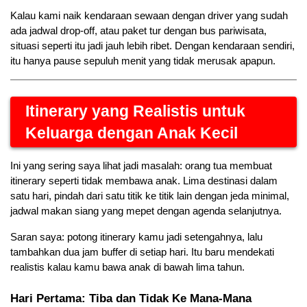
Kalau kami naik kendaraan sewaan dengan driver yang sudah 
ada jadwal drop-off, atau paket tur dengan bus pariwisata, 
situasi seperti itu jadi jauh lebih ribet. Dengan kendaraan sendiri, 
itu hanya pause sepuluh menit yang tidak merusak apapun.
Itinerary yang Realistis untuk 
Keluarga dengan Anak Kecil
Ini yang sering saya lihat jadi masalah: orang tua membuat 
itinerary seperti tidak membawa anak. Lima destinasi dalam 
satu hari, pindah dari satu titik ke titik lain dengan jeda minimal, 
jadwal makan siang yang mepet dengan agenda selanjutnya.
Saran saya: potong itinerary kamu jadi setengahnya, lalu 
tambahkan dua jam buffer di setiap hari. Itu baru mendekati 
realistis kalau kamu bawa anak di bawah lima tahun.
Hari Pertama: Tiba dan Tidak Ke Mana-Mana