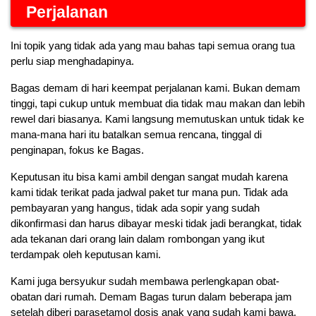
Perjalanan
Ini topik yang tidak ada yang mau bahas tapi semua orang tua 
perlu siap menghadapinya.
Bagas demam di hari keempat perjalanan kami. Bukan demam 
tinggi, tapi cukup untuk membuat dia tidak mau makan dan lebih 
rewel dari biasanya. Kami langsung memutuskan untuk tidak ke 
mana-mana hari itu batalkan semua rencana, tinggal di 
penginapan, fokus ke Bagas.
Keputusan itu bisa kami ambil dengan sangat mudah karena 
kami tidak terikat pada jadwal paket tur mana pun. Tidak ada 
pembayaran yang hangus, tidak ada sopir yang sudah 
dikonfirmasi dan harus dibayar meski tidak jadi berangkat, tidak 
ada tekanan dari orang lain dalam rombongan yang ikut 
terdampak oleh keputusan kami.
Kami juga bersyukur sudah membawa perlengkapan obat-
obatan dari rumah. Demam Bagas turun dalam beberapa jam 
setelah diberi parasetamol dosis anak yang sudah kami bawa. 