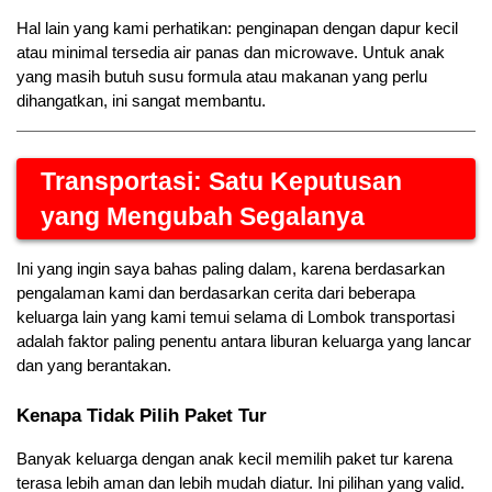
Hal lain yang kami perhatikan: penginapan dengan dapur kecil 
atau minimal tersedia air panas dan microwave. Untuk anak 
yang masih butuh susu formula atau makanan yang perlu 
dihangatkan, ini sangat membantu.
Transportasi: Satu Keputusan 
yang Mengubah Segalanya
Ini yang ingin saya bahas paling dalam, karena berdasarkan 
pengalaman kami dan berdasarkan cerita dari beberapa 
keluarga lain yang kami temui selama di Lombok transportasi 
adalah faktor paling penentu antara liburan keluarga yang lancar 
dan yang berantakan.
Kenapa Tidak Pilih Paket Tur
Banyak keluarga dengan anak kecil memilih paket tur karena 
terasa lebih aman dan lebih mudah diatur. Ini pilihan yang valid. 