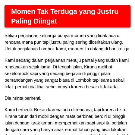
Momen Tak Terduga yang Justru 
Paling Diingat
Setiap perjalanan keluarga punya momen yang tidak ada di 
rencana mana pun tapi justru paling sering diceritakan ulang. 
Untuk perjalanan Lombok kami, momen itu datang di hari ketiga.
Kami sedang dalam perjalanan menuju pantai yang sudah kami 
rencanakan sejak lama. Di tengah jalan, Kirana melihat 
sekelompok sapi yang sedang berjalan di pinggir jalan 
pemandangan yang sangat biasa di Lombok tapi sama sekali 
tidak pernah dia lihat sebelumnya karena besar di Jakarta.
Dia minta berhenti.
Kami berhenti. Bukan karena ada di rencana, tapi karena bisa. 
Kirana turun dari mobil dengan mata berbinar, berdiri di pinggir 
jalan dengan jarak aman, memperhatikan sapi-sapi itu berjalan 
dengan cara yang hanya anak empat tahun yang bisa lakukan 