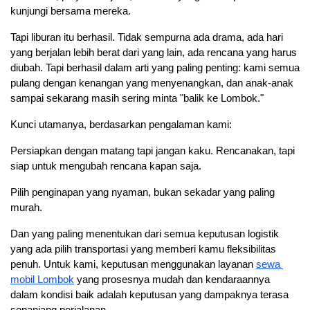
kunjungi bersama mereka.
Tapi liburan itu berhasil. Tidak sempurna ada drama, ada hari 
yang berjalan lebih berat dari yang lain, ada rencana yang harus 
diubah. Tapi berhasil dalam arti yang paling penting: kami semua 
pulang dengan kenangan yang menyenangkan, dan anak-anak 
sampai sekarang masih sering minta "balik ke Lombok."
Kunci utamanya, berdasarkan pengalaman kami:
Persiapkan dengan matang tapi jangan kaku. Rencanakan, tapi 
siap untuk mengubah rencana kapan saja.
Pilih penginapan yang nyaman, bukan sekadar yang paling 
murah.
Dan yang paling menentukan dari semua keputusan logistik 
yang ada pilih transportasi yang memberi kamu fleksibilitas 
penuh. Untuk kami, keputusan menggunakan layanan
sewa 
mobil Lombok
 yang prosesnya mudah dan kendaraannya 
dalam kondisi baik adalah keputusan yang dampaknya terasa 
sepanjang perjalanan.