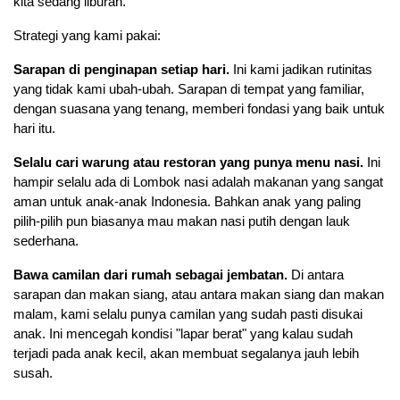
kita sedang liburan.
Strategi yang kami pakai:
Sarapan di penginapan setiap hari.
 Ini kami jadikan rutinitas 
yang tidak kami ubah-ubah. Sarapan di tempat yang familiar, 
dengan suasana yang tenang, memberi fondasi yang baik untuk 
hari itu.
Selalu cari warung atau restoran yang punya menu nasi.
 Ini 
hampir selalu ada di Lombok nasi adalah makanan yang sangat 
aman untuk anak-anak Indonesia. Bahkan anak yang paling 
pilih-pilih pun biasanya mau makan nasi putih dengan lauk 
sederhana.
Bawa camilan dari rumah sebagai jembatan.
 Di antara 
sarapan dan makan siang, atau antara makan siang dan makan 
malam, kami selalu punya camilan yang sudah pasti disukai 
anak. Ini mencegah kondisi "lapar berat" yang kalau sudah 
terjadi pada anak kecil, akan membuat segalanya jauh lebih 
susah.