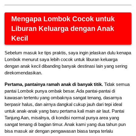
Mengapa Lombok Cocok untuk 
Liburan Keluarga dengan Anak 
Kecil
Sebelum masuk ke tips praktis, saya ingin jelaskan dulu kenapa 
Lombok menurut saya lebih cocok untuk liburan keluarga 
dengan anak kecil dibanding banyak destinasi lain yang sering 
direkomendasikan.
Pertama, pantainya ramah anak di banyak titik.
 Tidak semua 
pantai Lombok punya ombak besar. Ada pantai-pantai di 
kawasan tertentu yang ombaknya sangat tenang, dasarnya 
berpasir halus, dan airnya dangkal cukup jauh dari tepi ideal 
untuk anak-anak yang baru pertama kali main air laut. Pantai 
Tanjung Aan, misalnya, di kondisi normal punya area yang 
sangat tenang di bagian timur. Anak kami yang dua tahun pun 
bisa masuk air dengan pengawasan biasa tanpa terlalu 