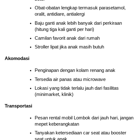
Obat-obatan lengkap termasuk parasetamol, 
oralit, antidiare, antialergi
Baju ganti anak lebih banyak dari perkiraan 
(hitung tiga kali ganti per hari)
Camilan favorit anak dari rumah
Stroller lipat jika anak masih butuh
Akomodasi
Penginapan dengan kolam renang anak
Tersedia air panas atau microwave
Lokasi yang tidak terlalu jauh dari fasilitas 
(minimarket, klinik)
Transportasi
Pesan rental mobil Lombok dari jauh hari, jangan 
mepet keberangkatan
Tanyakan ketersediaan car seat atau booster 
seat untuk anak