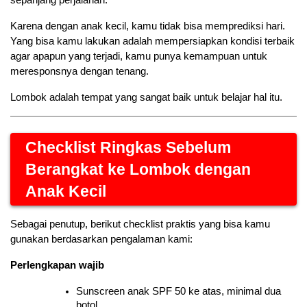
Karena dengan anak kecil, kamu tidak bisa memprediksi hari. 
Yang bisa kamu lakukan adalah mempersiapkan kondisi terbaik 
agar apapun yang terjadi, kamu punya kemampuan untuk 
meresponsnya dengan tenang.
Lombok adalah tempat yang sangat baik untuk belajar hal itu.
Checklist Ringkas Sebelum 
Berangkat ke Lombok dengan 
Anak Kecil
Sebagai penutup, berikut checklist praktis yang bisa kamu 
gunakan berdasarkan pengalaman kami:
Perlengkapan wajib
Sunscreen anak SPF 50 ke atas, minimal dua 
botol