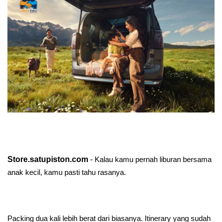
Store.satupiston.com
-
Kalau kamu pernah liburan bersama 
anak kecil, kamu pasti tahu rasanya.
Packing dua kali lebih berat dari biasanya. Itinerary yang sudah 