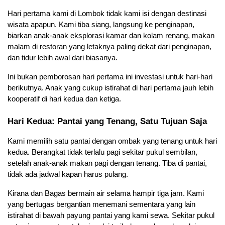
Hari pertama kami di Lombok tidak kami isi dengan destinasi 
wisata apapun. Kami tiba siang, langsung ke penginapan, 
biarkan anak-anak eksplorasi kamar dan kolam renang, makan 
malam di restoran yang letaknya paling dekat dari penginapan, 
dan tidur lebih awal dari biasanya.
Ini bukan pemborosan hari pertama ini investasi untuk hari-hari 
berikutnya. Anak yang cukup istirahat di hari pertama jauh lebih 
kooperatif di hari kedua dan ketiga.
Hari Kedua: Pantai yang Tenang, Satu Tujuan Saja
Kami memilih satu pantai dengan ombak yang tenang untuk hari 
kedua. Berangkat tidak terlalu pagi sekitar pukul sembilan, 
setelah anak-anak makan pagi dengan tenang. Tiba di pantai, 
tidak ada jadwal kapan harus pulang.
Kirana dan Bagas bermain air selama hampir tiga jam. Kami 
yang bertugas bergantian menemani sementara yang lain 
istirahat di bawah payung pantai yang kami sewa. Sekitar pukul 