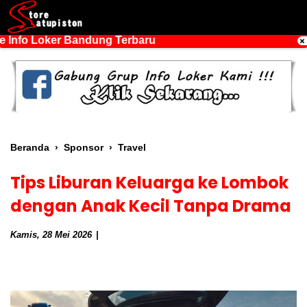
ker Bandung Terbaru
Beranda
›
Sponsor
›
Travel
Tips Liburan Keluarga ke Lombok
dengan Anak Kecil Tanpa Drama
Kamis, 28 Mei 2026