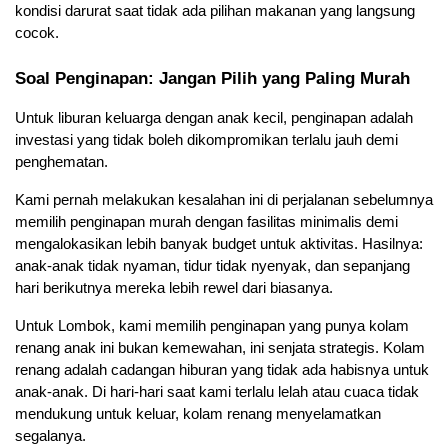
kondisi darurat saat tidak ada pilihan makanan yang langsung 
cocok.
Soal Penginapan: Jangan Pilih yang Paling Murah
Untuk liburan keluarga dengan anak kecil, penginapan adalah 
investasi yang tidak boleh dikompromikan terlalu jauh demi 
penghematan.
Kami pernah melakukan kesalahan ini di perjalanan sebelumnya 
memilih penginapan murah dengan fasilitas minimalis demi 
mengalokasikan lebih banyak budget untuk aktivitas. Hasilnya: 
anak-anak tidak nyaman, tidur tidak nyenyak, dan sepanjang 
hari berikutnya mereka lebih rewel dari biasanya.
Untuk Lombok, kami memilih penginapan yang punya kolam 
renang anak ini bukan kemewahan, ini senjata strategis. Kolam 
renang adalah cadangan hiburan yang tidak ada habisnya untuk 
anak-anak. Di hari-hari saat kami terlalu lelah atau cuaca tidak 
mendukung untuk keluar, kolam renang menyelamatkan 
segalanya.