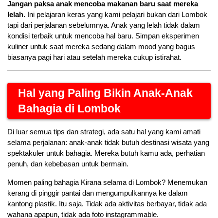
Jangan paksa anak mencoba makanan baru saat mereka 
lelah.
 Ini pelajaran keras yang kami pelajari bukan dari Lombok 
tapi dari perjalanan sebelumnya. Anak yang lelah tidak dalam 
kondisi terbaik untuk mencoba hal baru. Simpan eksperimen 
kuliner untuk saat mereka sedang dalam mood yang bagus 
biasanya pagi hari atau setelah mereka cukup istirahat.
Hal yang Paling Bikin Anak-Anak 
Bahagia di Lombok
Di luar semua tips dan strategi, ada satu hal yang kami amati 
selama perjalanan: anak-anak tidak butuh destinasi wisata yang 
spektakuler untuk bahagia. Mereka butuh kamu ada, perhatian 
penuh, dan kebebasan untuk bermain.
Momen paling bahagia Kirana selama di Lombok? Menemukan 
kerang di pinggir pantai dan mengumpulkannya ke dalam 
kantong plastik. Itu saja. Tidak ada aktivitas berbayar, tidak ada 
wahana apapun, tidak ada foto instagrammable.