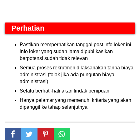
Perhatian
Pastikan memperhatikan tanggal post info loker ini,
info loker yang sudah lama dipublikasikan
berpotensi sudah tidak relevan
Semua proses rekrutmen dilaksanakan tanpa biaya
administrasi (tolak jika ada pungutan biaya
administrasi)
Selalu berhati-hati akan tindak penipuan
Hanya pelamar yang memenuhi kriteria yang akan
dipanggil ke tahap selanjutnya