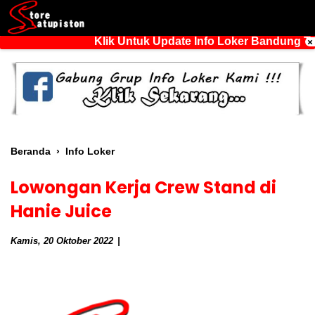
Klik Untuk Update Info Loker Bandung Ter
Beranda
›
Info Loker
Lowongan Kerja Crew Stand di
Hanie Juice
Kamis, 20 Oktober 2022