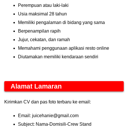
Perempuan atau laki-laki
Usia maksimal 28 tahun
Memiliki pengalaman di bidang yang sama
Berpenampilan rapih
Jujur, cekatan, dan ramah
Memahami penggunaan aplikasi resto online
Diutamakan memiliki kendaraan sendiri
Alamat Lamaran
Kirimkan CV dan pas foto terbaru ke email:
Email: juicehanie@gmail.com
Subject: Nama-Domisili-Crew Stand