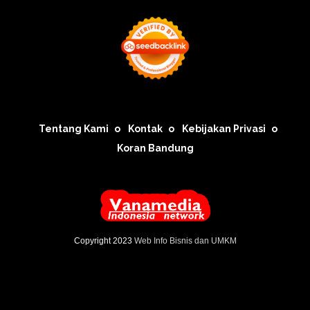
Tentang Kami
Kontak
Kebijakan Privasi
Koran Bandung
Copyright 2023
Web Info Bisnis dan UMKM