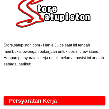
Store.satupiston.com - Hanie Juice saat ini tengah
membuka lowongan pekerjaan untuk posisi crew stand.
Adapun persyaratan kerja untuk melamar posisi ini adalah
sebagai berikut:
Persyaratan Kerja