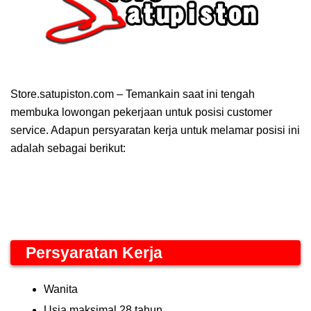
Store.satupiston.com – Temankain saat ini tengah
membuka lowongan pekerjaan untuk posisi customer
service. Adapun persyaratan kerja untuk melamar posisi ini
adalah sebagai berikut:
Persyaratan Kerja
Wanita
Usia maksimal 28 tahun