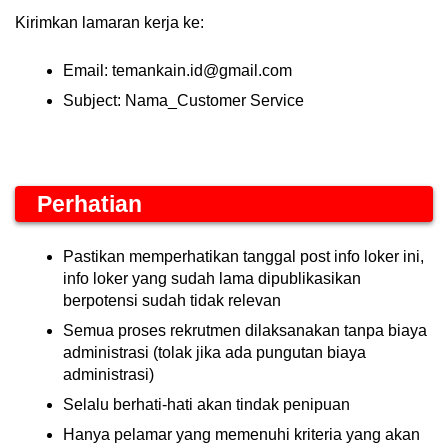
Kirimkan lamaran kerja ke:
Email: temankain.id@gmail.com
Subject: Nama_Customer Service
Perhatian
Pastikan memperhatikan tanggal post info loker ini,
info loker yang sudah lama dipublikasikan
berpotensi sudah tidak relevan
Semua proses rekrutmen dilaksanakan tanpa biaya
administrasi (tolak jika ada pungutan biaya
administrasi)
Selalu berhati-hati akan tindak penipuan
Hanya pelamar yang memenuhi kriteria yang akan