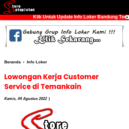
Klik Untuk Update Info Loker Bandung Terbar
Beranda
›
Info Loker
Lowongan Kerja Customer
Service di Temankain
Kamis, 04 Agustus 2022