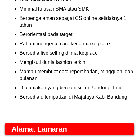
Minimal lulusan SMA atau SMK
Berpengalaman sebagai CS online setidaknya 1
tahun
Berorientasi pada target
Paham mengenai cara kerja marketplace
Bersedia live selling di marketplace
Mengikuti dunia fashion terkini
Mampu membuat data report harian, mingguan, dan
bulanan
Diutamakan yang berdomisili di Bandung Timur
Bersedia ditempatkan di Majalaya Kab. Bandung
Alamat Lamaran