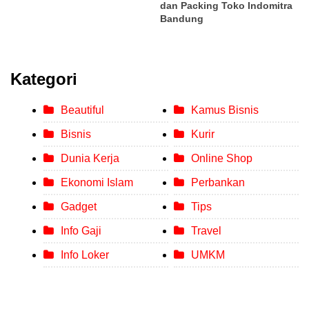
dan Packing Toko Indomitra
Bandung
Kategori
Beautiful
Kamus Bisnis
Bisnis
Kurir
Dunia Kerja
Online Shop
Ekonomi Islam
Perbankan
Gadget
Tips
Info Gaji
Travel
Info Loker
UMKM