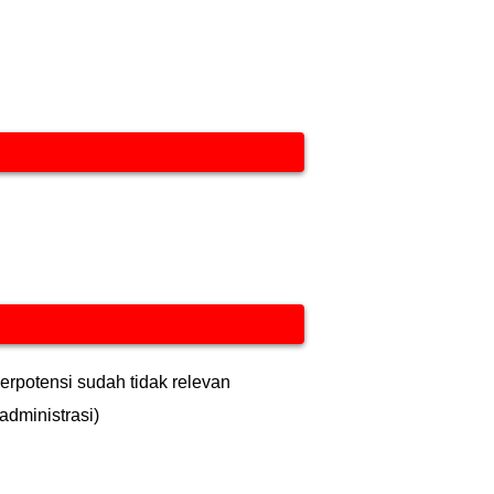
berpotensi sudah tidak relevan
administrasi)