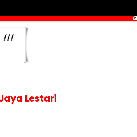
Jaya Lestari