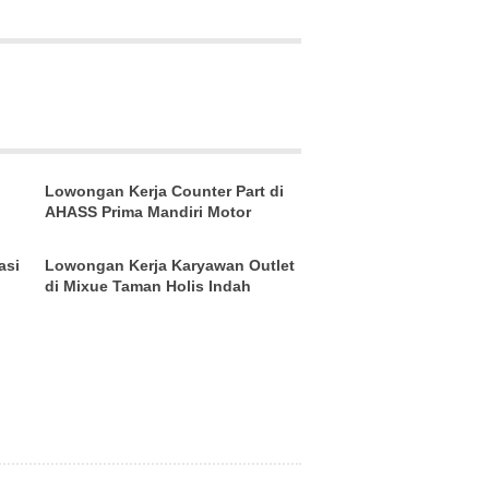
Lowongan Kerja Counter Part di
AHASS Prima Mandiri Motor
asi
Lowongan Kerja Karyawan Outlet
di Mixue Taman Holis Indah