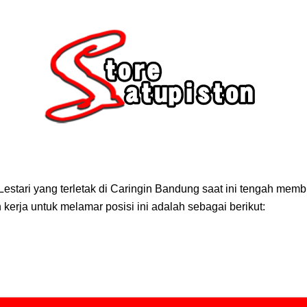
Lestari yang terletak di Caringin Bandung saat ini tengah mem
 kerja untuk melamar posisi ini adalah sebagai berikut: