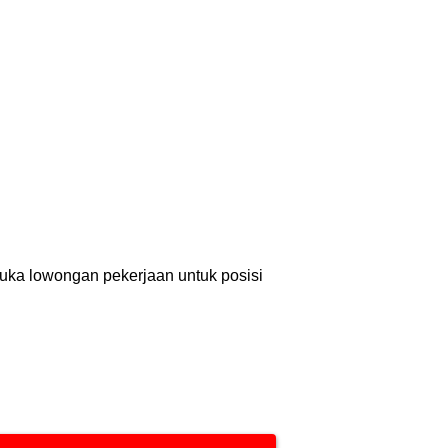
buka lowongan pekerjaan untuk posisi