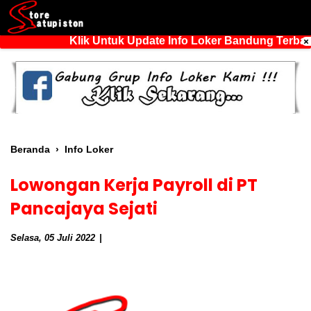
Klik Untuk Update Info Loker Bandung Terbaru
Beranda
›
Info Loker
Lowongan Kerja Payroll di PT
Pancajaya Sejati
Selasa, 05 Juli 2022