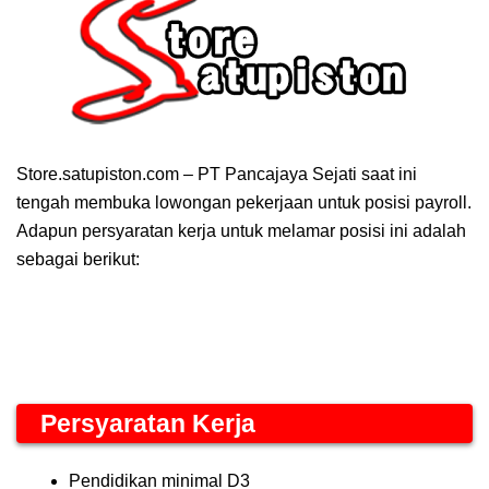
Store.satupiston.com – PT Pancajaya Sejati saat ini
tengah membuka lowongan pekerjaan untuk posisi payroll.
Adapun persyaratan kerja untuk melamar posisi ini adalah
sebagai berikut:
Persyaratan Kerja
Pendidikan minimal D3