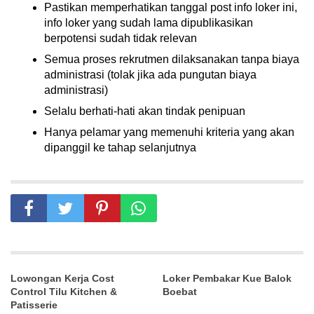
Pastikan memperhatikan tanggal post info loker ini,
info loker yang sudah lama dipublikasikan
berpotensi sudah tidak relevan
Semua proses rekrutmen dilaksanakan tanpa biaya
administrasi (tolak jika ada pungutan biaya
administrasi)
Selalu berhati-hati akan tindak penipuan
Hanya pelamar yang memenuhi kriteria yang akan
dipanggil ke tahap selanjutnya
Lowongan Kerja Cost
Loker Pembakar Kue Balok
Control Tilu Kitchen &
Boebat
Patisserie