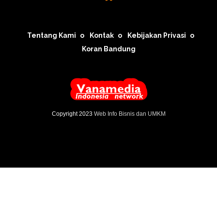
Tentang Kami
Kontak
Kebijakan Privasi
Koran Bandung
Copyright 2023
Web Info Bisnis dan UMKM