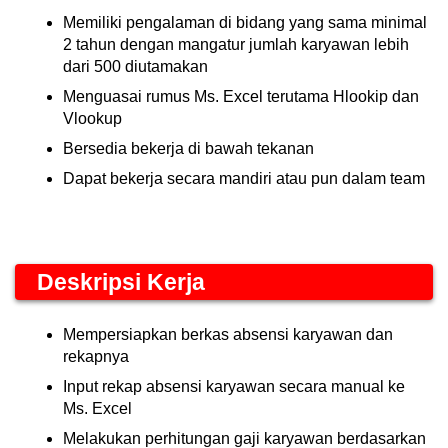
Memiliki pengalaman di bidang yang sama minimal
2 tahun dengan mangatur jumlah karyawan lebih
dari 500 diutamakan
Menguasai rumus Ms. Excel terutama Hlookip dan
Vlookup
Bersedia bekerja di bawah tekanan
Dapat bekerja secara mandiri atau pun dalam team
Deskripsi Kerja
Mempersiapkan berkas absensi karyawan dan
rekapnya
Input rekap absensi karyawan secara manual ke
Ms. Excel
Melakukan perhitungan gaji karyawan berdasarkan