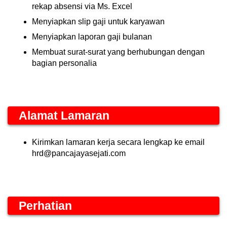
rekap absensi via Ms. Excel
Menyiapkan slip gaji untuk karyawan
Menyiapkan laporan gaji bulanan
Membuat surat-surat yang berhubungan dengan
bagian personalia
Alamat Lamaran
Kirimkan lamaran kerja secara lengkap ke email
hrd@pancajayasejati.com
Perhatian