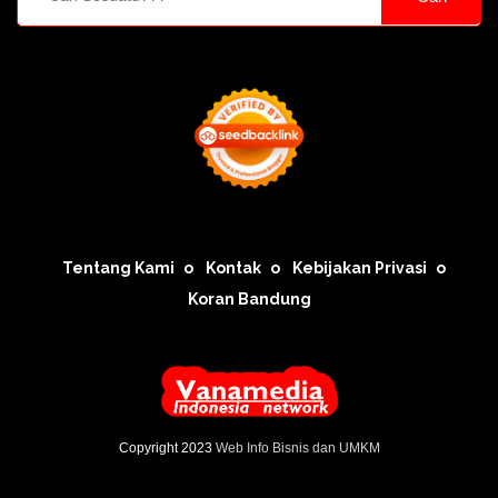
Tentang Kami
Kontak
Kebijakan Privasi
Koran Bandung
Copyright 2023
Web Info Bisnis dan UMKM