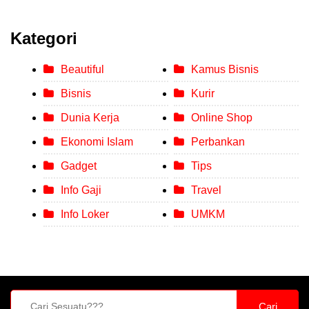
Kategori
Beautiful
Kamus Bisnis
Bisnis
Kurir
Dunia Kerja
Online Shop
Ekonomi Islam
Perbankan
Gadget
Tips
Info Gaji
Travel
Info Loker
UMKM
Cari