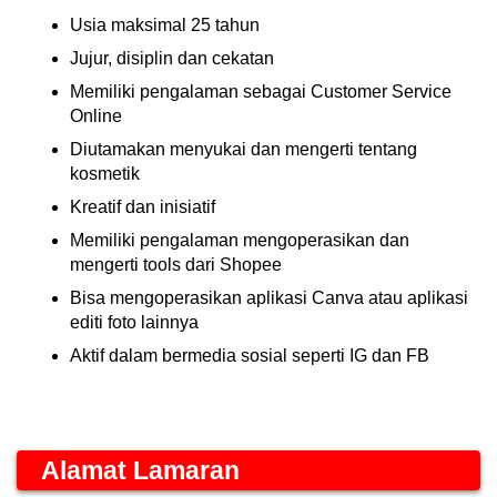
Usia maksimal 25 tahun
Jujur, disiplin dan cekatan
Memiliki pengalaman sebagai Customer Service
Online
Diutamakan menyukai dan mengerti tentang
kosmetik
Kreatif dan inisiatif
Memiliki pengalaman mengoperasikan dan
mengerti tools dari Shopee
Bisa mengoperasikan aplikasi Canva atau aplikasi
editi foto lainnya
Aktif dalam bermedia sosial seperti IG dan FB
Alamat Lamaran