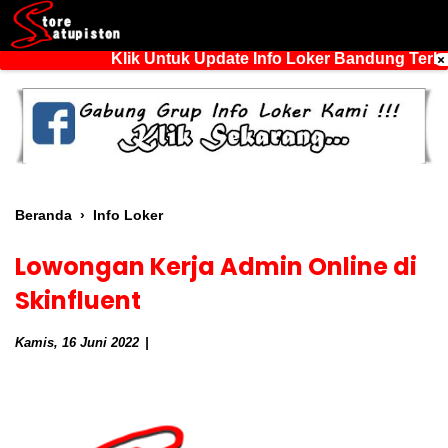
Klik Untuk Update Info Loker Bandung Terbar
Beranda
›
Info Loker
Lowongan Kerja Admin Online di
Skinfluent
Kamis, 16 Juni 2022