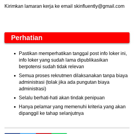
Kirimkan lamaran kerja ke email skinfluently@gmail.com
Perhatian
Pastikan memperhatikan tanggal post info loker ini,
info loker yang sudah lama dipublikasikan
berpotensi sudah tidak relevan
Semua proses rekrutmen dilaksanakan tanpa biaya
administrasi (tolak jika ada pungutan biaya
administrasi)
Selalu berhati-hati akan tindak penipuan
Hanya pelamar yang memenuhi kriteria yang akan
dipanggil ke tahap selanjutnya