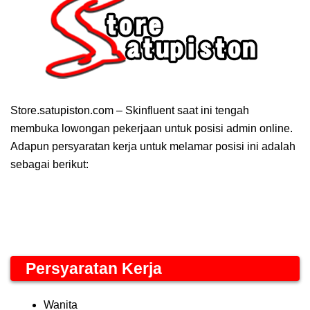
Store.satupiston.com – Skinfluent saat ini tengah
membuka lowongan pekerjaan untuk posisi admin online.
Adapun persyaratan kerja untuk melamar posisi ini adalah
sebagai berikut:
Persyaratan Kerja
Wanita