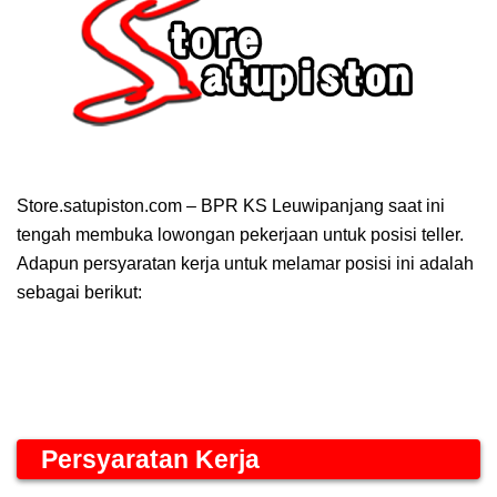
Store.satupiston.com – BPR KS Leuwipanjang saat ini
tengah membuka lowongan pekerjaan untuk posisi teller.
Adapun persyaratan kerja untuk melamar posisi ini adalah
sebagai berikut:
Persyaratan Kerja