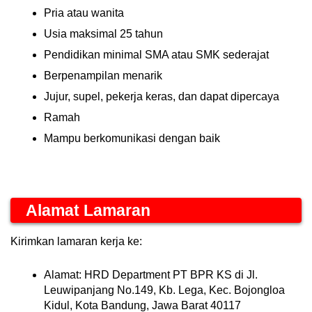
Pria atau wanita
Usia maksimal 25 tahun
Pendidikan minimal SMA atau SMK sederajat
Berpenampilan menarik
Jujur, supel, pekerja keras, dan dapat dipercaya
Ramah
Mampu berkomunikasi dengan baik
Alamat Lamaran
Kirimkan lamaran kerja ke:
Alamat: HRD Department PT BPR KS di
Jl.
Leuwipanjang No.149, Kb. Lega, Kec. Bojongloa
Kidul, Kota Bandung, Jawa Barat 40117