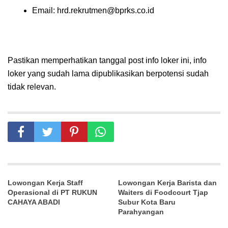
Email:
hrd.rekrutmen@bprks.co.id
Pastikan memperhatikan tanggal post info loker ini, info
loker yang sudah lama dipublikasikan berpotensi sudah
tidak relevan.
Lowongan Kerja Staff
Lowongan Kerja Barista dan
Operasional di PT RUKUN
Waiters di Foodcourt Tjap
CAHAYA ABADI
Subur Kota Baru
Parahyangan