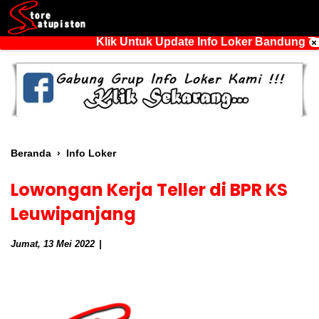
Klik Untuk Update Info Loker Bandung Ter
Beranda
›
Info Loker
Lowongan Kerja Teller di BPR KS
Leuwipanjang
Jumat, 13 Mei 2022