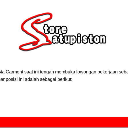
rsta Garment saat ini tengah membuka lowongan pekerjaan seba
 posisi ini adalah sebagai berikut: