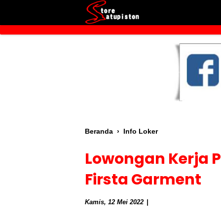
Beranda
›
Info Loker
Lowongan Kerja P
Firsta Garment
Kamis, 12 Mei 2022