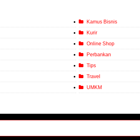
Kamus Bisnis
Kurir
Online Shop
Perbankan
Tips
Travel
UMKM