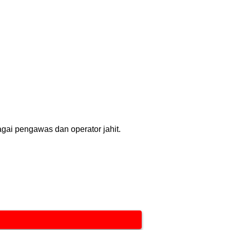
gai pengawas dan operator jahit.