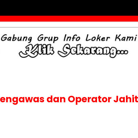
engawas dan Operator Jahit