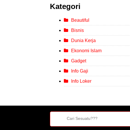
Kategori
Beautiful
Bisnis
Dunia Kerja
Ekonomi Islam
Gadget
Info Gaji
Info Loker