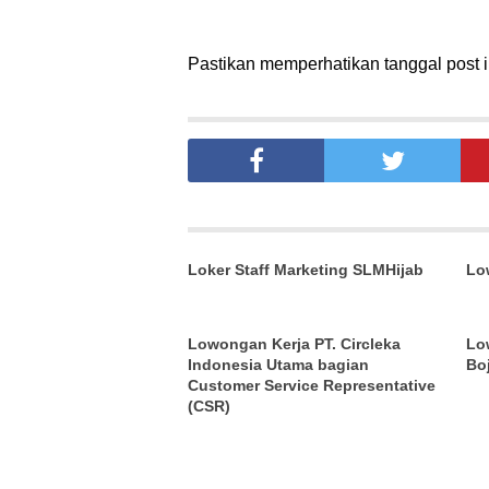
Pastikan memperhatikan tanggal post in
Loker Staff Marketing SLMHijab
Lo
Lowongan Kerja PT. Circleka
Lo
Indonesia Utama bagian
Bo
Customer Service Representative
(CSR)