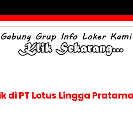
rik di PT Lotus Lingga Pratam