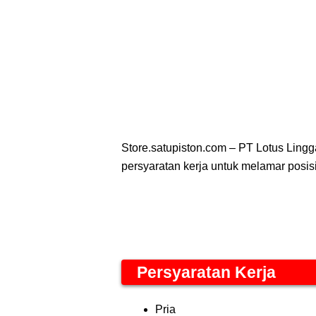
Store.satupiston.com – PT Lotus Lingg
persyaratan kerja untuk melamar posisi
Persyaratan Kerja
Pria