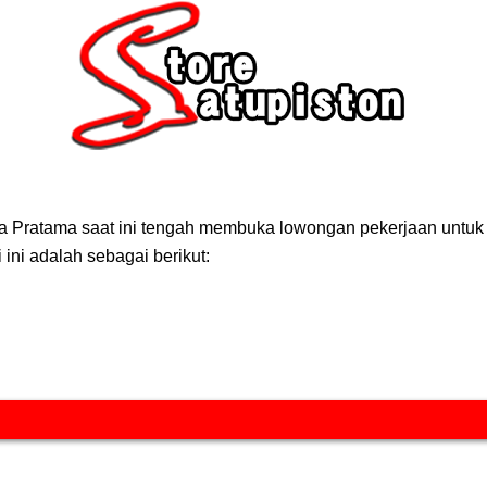
a Pratama saat ini tengah membuka lowongan pekerjaan untuk pos
 ini adalah sebagai berikut: