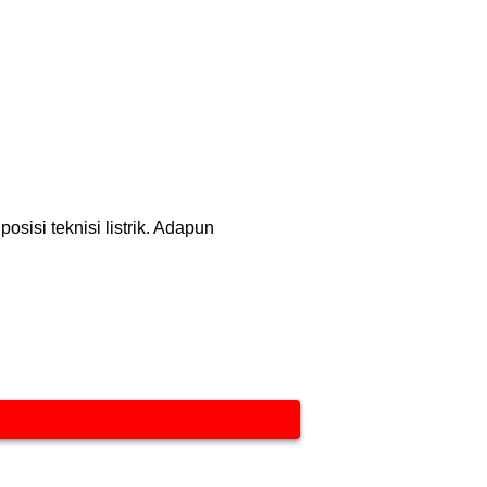
isi teknisi listrik. Adapun