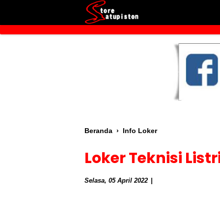
Beranda
›
Info Loker
Loker Teknisi List
Selasa, 05 April 2022