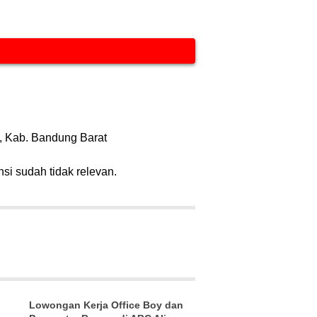
g, Kab. Bandung Barat
nsi sudah tidak relevan.
Lowongan Kerja Office Boy dan