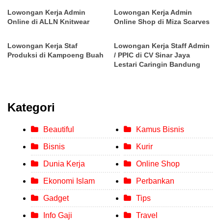
Lowongan Kerja Admin
Lowongan Kerja Admin
Online di ALLN Knitwear
Online Shop di Miza Scarves
Lowongan Kerja Staf
Lowongan Kerja Staff Admin
Produksi di Kampoeng Buah
/ PPIC di CV Sinar Jaya
Lestari Caringin Bandung
Kategori
Beautiful
Kamus Bisnis
Bisnis
Kurir
Dunia Kerja
Online Shop
Ekonomi Islam
Perbankan
Gadget
Tips
Info Gaji
Travel