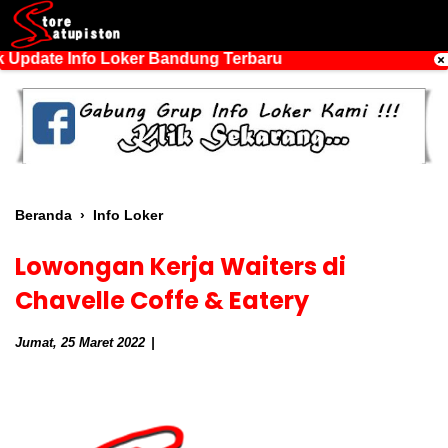
 Update Info Loker Bandung Terbaru
Beranda
›
Info Loker
Lowongan Kerja Waiters di
Chavelle Coffe & Eatery
Jumat, 25 Maret 2022