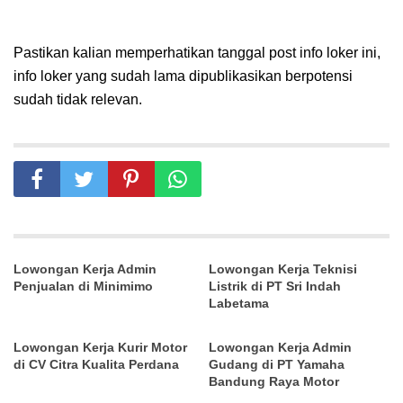
Pastikan kalian memperhatikan tanggal post info loker ini,
info loker yang sudah lama dipublikasikan berpotensi
sudah tidak relevan.
Lowongan Kerja Admin
Lowongan Kerja Teknisi
Penjualan di Minimimo
Listrik di PT Sri Indah
Labetama
Lowongan Kerja Kurir Motor
Lowongan Kerja Admin
di CV Citra Kualita Perdana
Gudang di PT Yamaha
Bandung Raya Motor