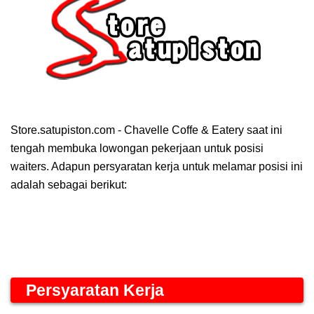
Store.satupiston.com - Chavelle Coffe & Eatery saat ini
tengah membuka lowongan pekerjaan untuk posisi
waiters. Adapun persyaratan kerja untuk melamar posisi ini
adalah sebagai berikut:
Persyaratan Kerja