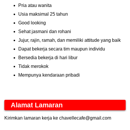
Pria atau wanita
Usia maksimal 25 tahun
Good looking
Sehat jasmani dan rohani
Jujur, rajin, ramah, dan memiliki attitude yang baik
Dapat bekerja secara tim maupun individu
Bersedia bekerja di hari libur
Tidak merokok
Mempunya kendaraan pribadi
Alamat Lamaran
Kirimkan lamaran kerja ke chavellecafe@gmail.com