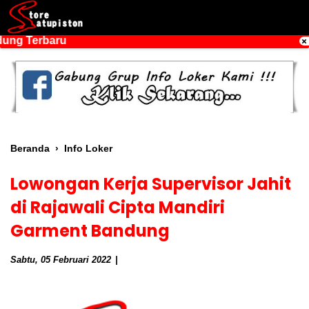
ng Terbaru
Beranda
›
Info Loker
Lowongan Kerja Supervisor Jahit
di Rajawali Cipta Mandiri
Garment Bandung
Sabtu, 05 Februari 2022