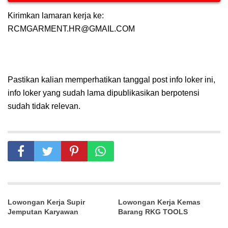
Kirimkan lamaran kerja ke:
RCMGARMENT.HR@GMAIL.COM
Pastikan kalian memperhatikan tanggal post info loker ini,
info loker yang sudah lama dipublikasikan berpotensi
sudah tidak relevan.
Lowongan Kerja Supir
Lowongan Kerja Kemas
Jemputan Karyawan
Barang RKG TOOLS