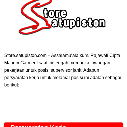
Store.satupiston.com – Assalamu’alaikum. Rajawali Cipta
Mandiri Garment saat ini tengah membuka lowongan
pekerjaan untuk posisi supervisor jahit. Adapun
persyaratan kerja untuk melamar posisi ini adalah sebagai
berikut: