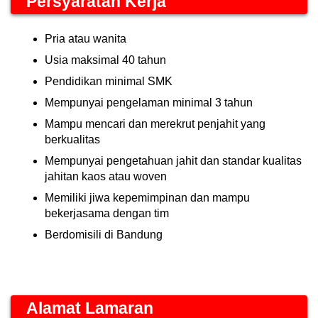
Persyaratan Kerja
Pria atau wanita
Usia maksimal 40 tahun
Pendidikan minimal SMK
Mempunyai pengelaman minimal 3 tahun
Mampu mencari dan merekrut penjahit yang
berkualitas
Mempunyai pengetahuan jahit dan standar kualitas
jahitan kaos atau woven
Memiliki jiwa kepemimpinan dan mampu
bekerjasama dengan tim
Berdomisili di Bandung
Alamat Lamaran