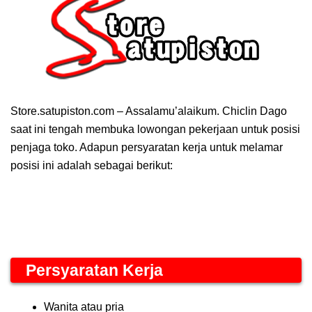
Store.satupiston.com – Assalamu’alaikum. Chiclin Dago
saat ini tengah membuka lowongan pekerjaan untuk posisi
penjaga toko. Adapun persyaratan kerja untuk melamar
posisi ini adalah sebagai berikut:
Persyaratan Kerja
Wanita atau pria