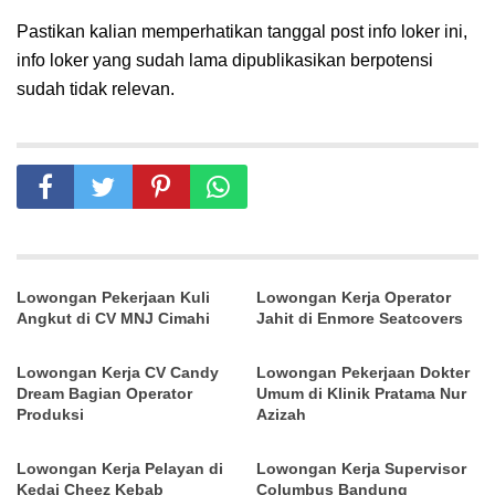
Pastikan kalian memperhatikan tanggal post info loker ini,
info loker yang sudah lama dipublikasikan berpotensi
sudah tidak relevan.
Lowongan Pekerjaan Kuli
Lowongan Kerja Operator
Angkut di CV MNJ Cimahi
Jahit di Enmore Seatcovers
Lowongan Kerja CV Candy
Lowongan Pekerjaan Dokter
Dream Bagian Operator
Umum di Klinik Pratama Nur
Produksi
Azizah
Lowongan Kerja Pelayan di
Lowongan Kerja Supervisor
Kedai Cheez Kebab
Columbus Bandung