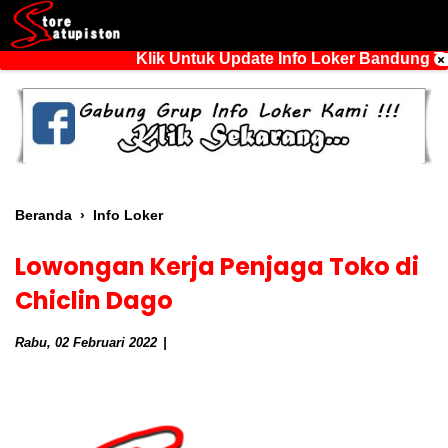
Klik Untuk Update Info Loker Bandung Ter
Beranda
›
Info Loker
Lowongan Kerja Penjaga Toko di
Chiclin Dago
Rabu, 02 Februari 2022