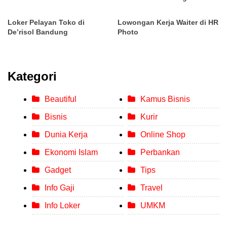
Loker Pelayan Toko di
Lowongan Kerja Waiter di HR
De’risol Bandung
Photo
Kategori
Beautiful
Kamus Bisnis
Bisnis
Kurir
Dunia Kerja
Online Shop
Ekonomi Islam
Perbankan
Gadget
Tips
Info Gaji
Travel
Info Loker
UMKM