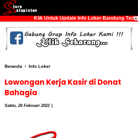
Klik Untuk Update Info Loker Bandung Terbar
Beranda
›
Info Loker
Lowongan Kerja Kasir di Donat
Bahagia
Sabtu, 26 Februari 2022