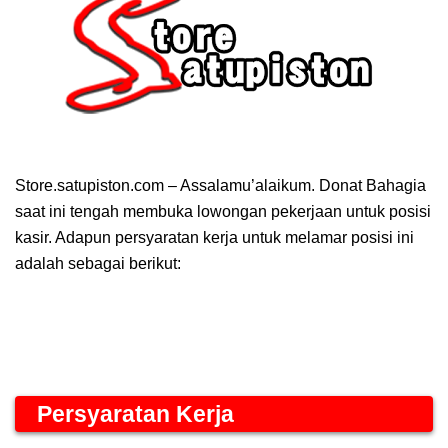
Store.satupiston.com – Assalamu’alaikum. Donat Bahagia
saat ini tengah membuka lowongan pekerjaan untuk posisi
kasir. Adapun persyaratan kerja untuk melamar posisi ini
adalah sebagai berikut:
Persyaratan Kerja