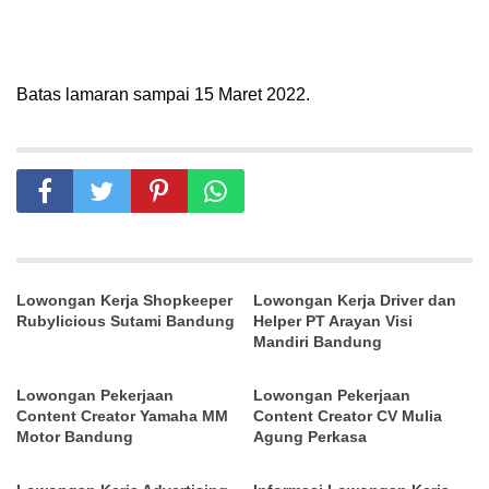
Batas lamaran sampai 15 Maret 2022.
Lowongan Kerja Shopkeeper
Lowongan Kerja Driver dan
Rubylicious Sutami Bandung
Helper PT Arayan Visi
Mandiri Bandung
Lowongan Pekerjaan
Lowongan Pekerjaan
Content Creator Yamaha MM
Content Creator CV Mulia
Motor Bandung
Agung Perkasa