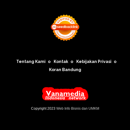
Tentang Kami
Kontak
Kebijakan Privasi
Koran Bandung
Copyright 2023
Web Info Bisnis dan UMKM