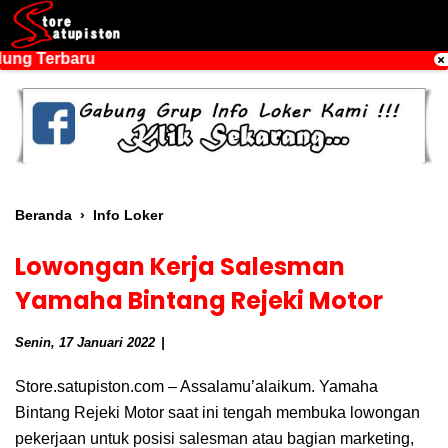
ng Terbaru
Beranda
›
Info Loker
Lowongan Kerja Salesman
Yamaha Bintang Rejeki Motor
Senin, 17 Januari 2022
Store.satupiston.com – Assalamu’alaikum. Yamaha
Bintang Rejeki Motor saat ini tengah membuka lowongan
pekerjaan untuk posisi salesman atau bagian marketing,