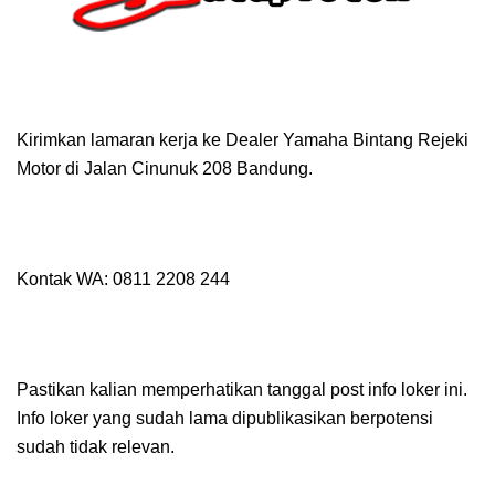
Kirimkan lamaran kerja ke Dealer Yamaha Bintang Rejeki
Motor di Jalan Cinunuk 208 Bandung.
Kontak WA: 0811 2208 244
Pastikan kalian memperhatikan tanggal post info loker ini.
Info loker yang sudah lama dipublikasikan berpotensi
sudah tidak relevan.