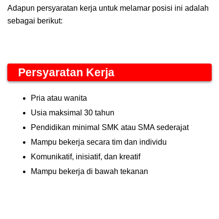
Adapun persyaratan kerja untuk melamar posisi ini adalah
sebagai berikut:
Persyaratan Kerja
Pria atau wanita
Usia maksimal 30 tahun
Pendidikan minimal SMK atau SMA sederajat
Mampu bekerja secara tim dan individu
Komunikatif, inisiatif, dan kreatif
Mampu bekerja di bawah tekanan