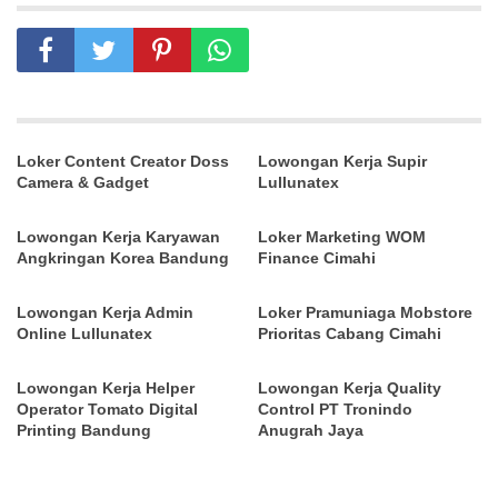
Loker Content Creator Doss
Lowongan Kerja Supir
Camera & Gadget
Lullunatex
Lowongan Kerja Karyawan
Loker Marketing WOM
Angkringan Korea Bandung
Finance Cimahi
Lowongan Kerja Admin
Loker Pramuniaga Mobstore
Online Lullunatex
Prioritas Cabang Cimahi
Lowongan Kerja Helper
Lowongan Kerja Quality
Operator Tomato Digital
Control PT Tronindo
Printing Bandung
Anugrah Jaya