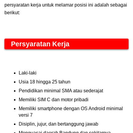
persyaratan kerja untuk melamar posisi ini adalah sebagai
berikut:
Persyaratan Kerja
Laki-laki
Usia 18 hingga 25 tahun
Pendidikan minimal SMA atau sederajat
Memiliki SIM C dan motor pribadi
Memiliki smartphone dengan OS Android minimal
versi 7
Disiplin, jujur, dan bertanggung jawab
Menguasai daerah Bandung dan sekitarnya