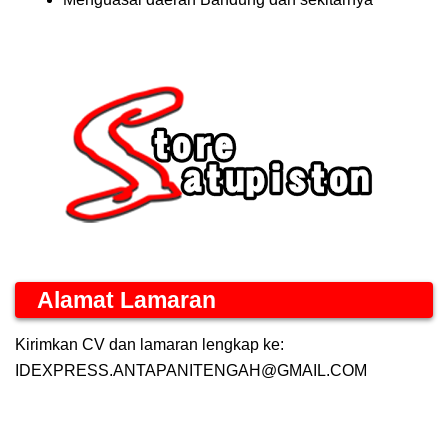
Alamat Lamaran
Kirimkan CV dan lamaran lengkap ke:
IDEXPRESS.ANTAPANITENGAH@GMAIL.COM