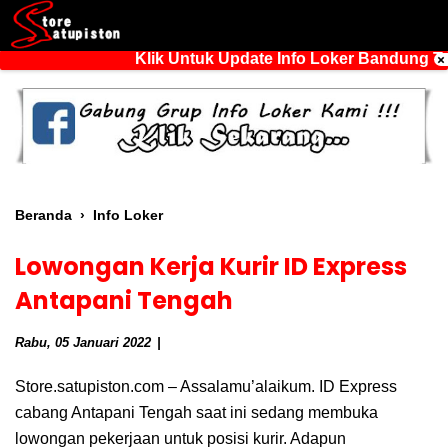
Klik Untuk Update Info Loker Bandung Ter
Beranda
›
Info Loker
Lowongan Kerja Kurir ID Express
Antapani Tengah
Rabu, 05 Januari 2022
Store.satupiston.com – Assalamu’alaikum. ID Express
cabang Antapani Tengah saat ini sedang membuka
lowongan pekerjaan untuk posisi kurir. Adapun