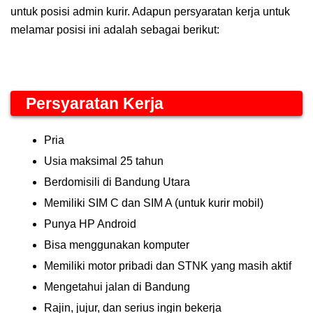
untuk posisi admin kurir. Adapun persyaratan kerja untuk
melamar posisi ini adalah sebagai berikut:
Persyaratan Kerja
Pria
Usia maksimal 25 tahun
Berdomisili di Bandung Utara
Memiliki SIM C dan SIM A (untuk kurir mobil)
Punya HP Android
Bisa menggunakan komputer
Memiliki motor pribadi dan STNK yang masih aktif
Mengetahui jalan di Bandung
Rajin, jujur, dan serius ingin bekerja