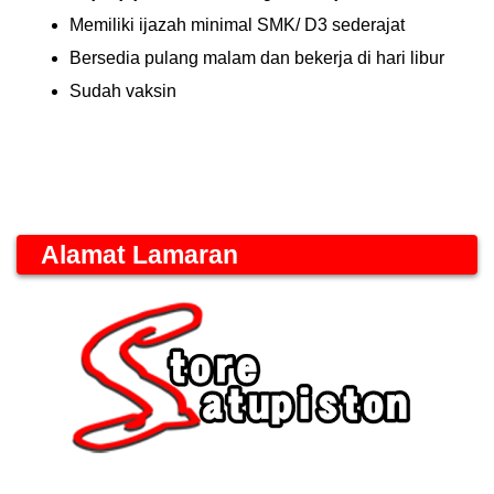
Memiliki ijazah minimal SMK/ D3 sederajat
Bersedia pulang malam dan bekerja di hari libur
Sudah vaksin
Alamat Lamaran