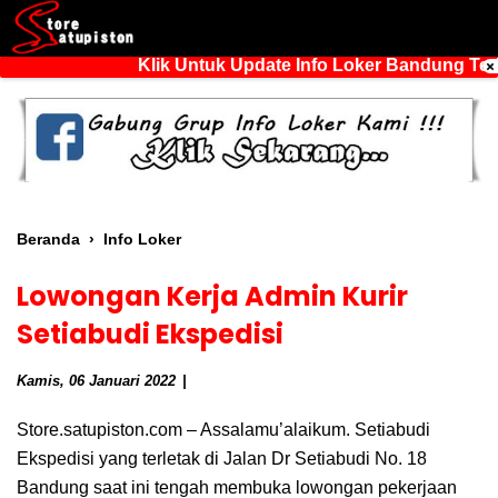
Klik Untuk Update Info Loker Bandung Terb
Beranda
›
Info Loker
Lowongan Kerja Admin Kurir
Setiabudi Ekspedisi
Kamis, 06 Januari 2022
Store.satupiston.com – Assalamu’alaikum. Setiabudi
Ekspedisi yang terletak di Jalan Dr Setiabudi No. 18
Bandung saat ini tengah membuka lowongan pekerjaan