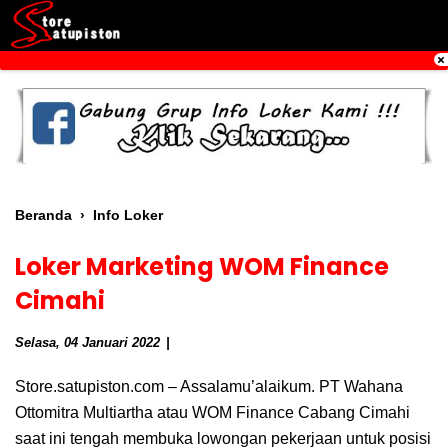
Beranda
›
Info Loker
Loker Marketing WOM Finance
Cimahi
Selasa, 04 Januari 2022
Store.satupiston.com – Assalamu’alaikum. PT Wahana
Ottomitra Multiartha atau WOM Finance Cabang Cimahi
saat ini tengah membuka lowongan pekerjaan untuk posisi