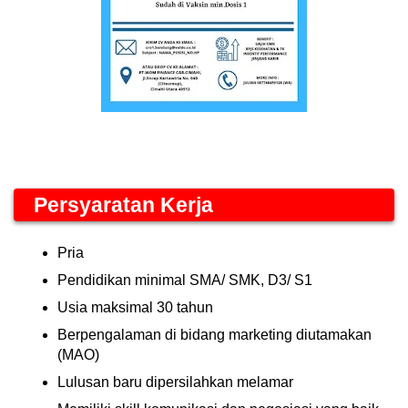
Persyaratan Kerja
Pria
Pendidikan minimal SMA/ SMK, D3/ S1
Usia maksimal 30 tahun
Berpengalaman di bidang marketing diutamakan
(MAO)
Lulusan baru dipersilahkan melamar