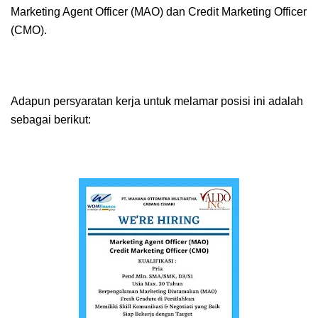
Marketing Agent Officer (MAO) dan Credit Marketing Officer
(CMO).
Adapun persyaratan kerja untuk melamar posisi ini adalah
sebagai berikut: