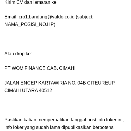
Kirim CV dan lamaran ke:
Email: cro1.bandung@valdo.co.id (subject:
NAMA_POSISI_NO.HP)
Atau drop ke:
PT WOM FINANCE CAB. CIMAHI
JALAN ENCEP KARTAWIRIA NO. 04B CITEUREUP,
CIMAHI UTARA 40512
Pastikan kalian memperhatikan tanggal post info loker ini,
info loker yang sudah lama dipublikasikan berpotensi