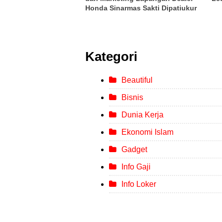
Honda Sinarmas Sakti Dipatiukur
Kategori
Beautiful
Bisnis
Dunia Kerja
Ekonomi Islam
Gadget
Info Gaji
Info Loker