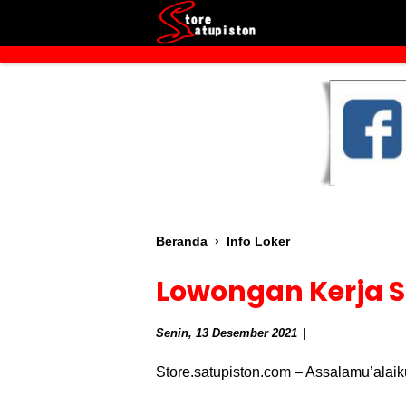
Beranda
›
Info Loker
Lowongan Kerja S
Senin, 13 Desember 2021
Store.satupiston.com – Assalamu’alaik