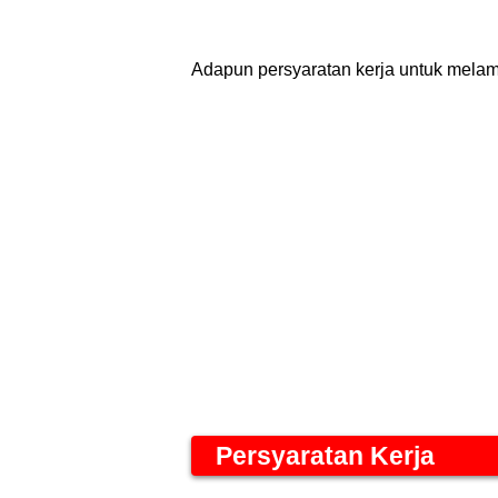
Adapun persyaratan kerja untuk melama
Persyaratan Kerja