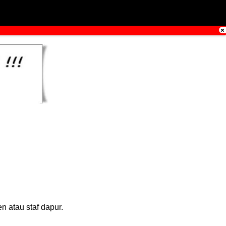
 atau staf dapur.