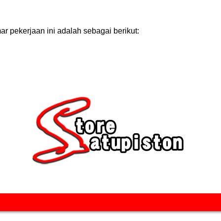
r pekerjaan ini adalah sebagai berikut: