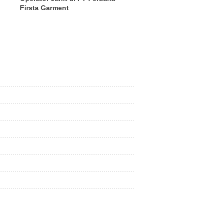
Firsta Garment