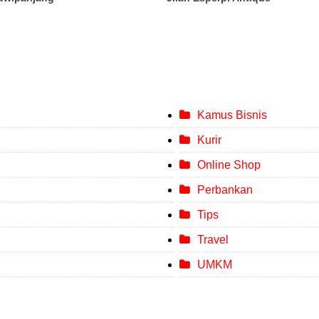
Kamus Bisnis
Kurir
Online Shop
Perbankan
Tips
Travel
UMKM