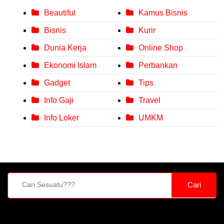
Beautiful
Kamus Bisnis
Bisnis
Kurir
Dunia Kerja
Online Shop
Ekonomi Islam
Perbankan
Gadget
Tips
Info Gaji
Travel
Info Loker
UMKM
Cari