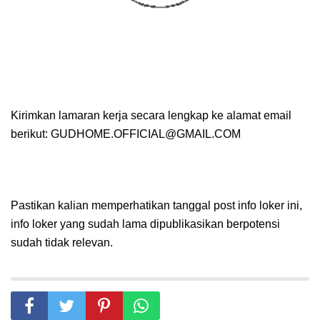
Kirimkan lamaran kerja secara lengkap ke alamat email
berikut: GUDHOME.OFFICIAL@GMAIL.COM
Pastikan kalian memperhatikan tanggal post info loker ini,
info loker yang sudah lama dipublikasikan berpotensi
sudah tidak relevan.