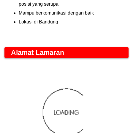
posisi yang serupa
Mampu berkomunikasi dengan baik
Lokasi di Bandung
Alamat Lamaran