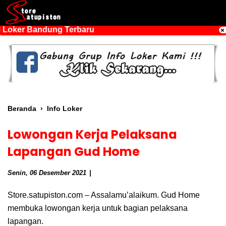
 Loker Bandung Terbaru
Beranda
›
Info Loker
Lowongan Kerja Pelaksana
Lapangan Gud Home
Senin, 06 Desember 2021
Store.satupiston.com – Assalamu’alaikum. Gud Home
membuka lowongan kerja untuk bagian pelaksana
lapangan.