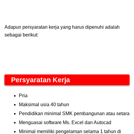
Adapun persyaratan kerja yang harus dipenuhi adalah
sebagai berikut:
Persyaratan Kerja
Pria
Maksimal usia 40 tahun
Pendidikan minimal SMK pembangunan atau setara
Menguasai software Ms. Excel dan Autocad
Minimal memiliki pengelaman selama 1 tahun di