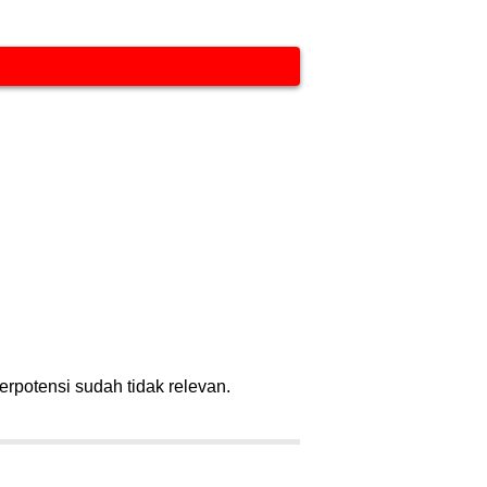
erpotensi sudah tidak relevan.