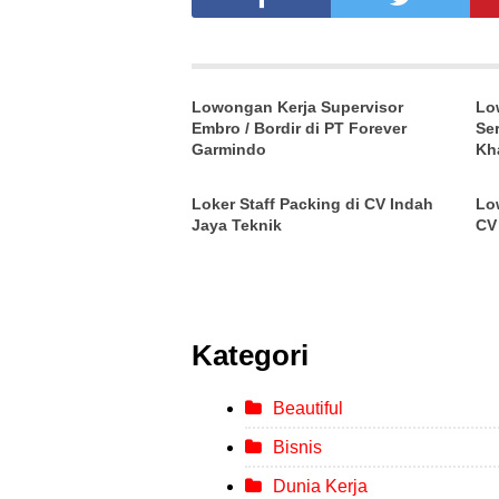
Lowongan Kerja Supervisor
Lo
Embro / Bordir di PT Forever
Se
Garmindo
Kh
Loker Staff Packing di CV Indah
Lo
Jaya Teknik
CV
Kategori
Beautiful
Bisnis
Dunia Kerja