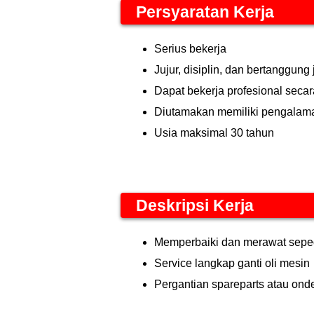
Persyaratan Kerja
Serius bekerja
Jujur, disiplin, dan bertanggung
Dapat bekerja profesional seca
Diutamakan memiliki pengalam
Usia maksimal 30 tahun
Deskripsi Kerja
Memperbaiki dan merawat sepe
Service langkap ganti oli mesin
Pergantian spareparts atau ond