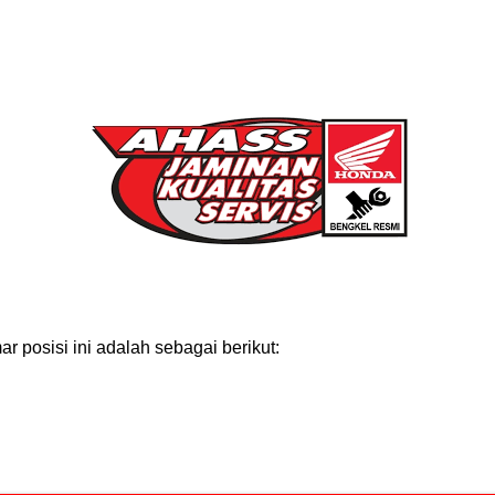
 posisi ini adalah sebagai berikut: