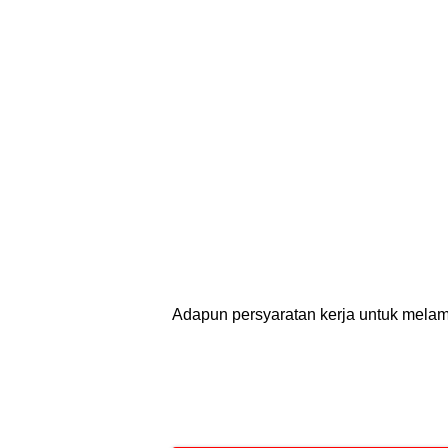
Adapun persyaratan kerja untuk melamar