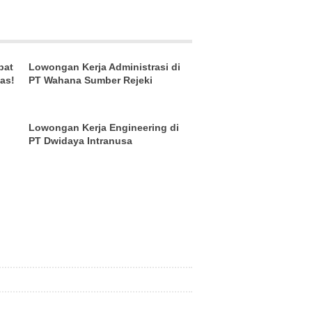
pat
Lowongan Kerja Administrasi di
as!
PT Wahana Sumber Rejeki
Lowongan Kerja Engineering di
PT Dwidaya Intranusa