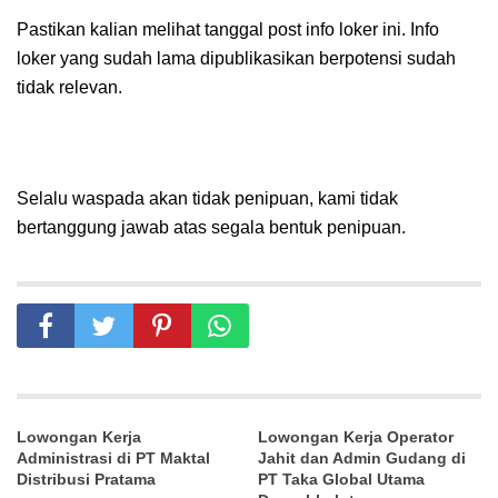
Pastikan kalian melihat tanggal post info loker ini. Info
loker yang sudah lama dipublikasikan berpotensi sudah
tidak relevan.
Selalu waspada akan tidak penipuan, kami tidak
bertanggung jawab atas segala bentuk penipuan.
Lowongan Kerja
Lowongan Kerja Operator
Administrasi di PT Maktal
Jahit dan Admin Gudang di
Distribusi Pratama
PT Taka Global Utama