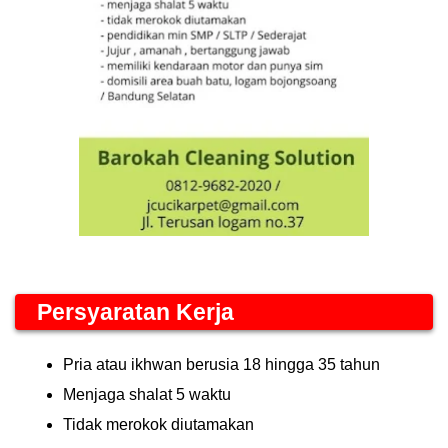
Persyaratan Kerja
Pria atau ikhwan berusia 18 hingga 35 tahun
Menjaga shalat 5 waktu
Tidak merokok diutamakan