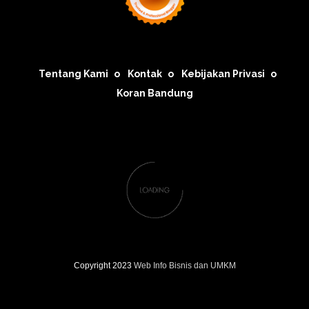
Tentang Kami
Kontak
Kebijakan Privasi
Koran Bandung
Copyright 2023
Web Info Bisnis dan UMKM