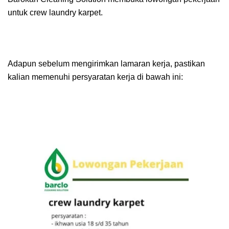
untuk crew laundry karpet.
Adapun sebelum mengirimkan lamaran kerja, pastikan
kalian memenuhi persyaratan kerja di bawah ini: