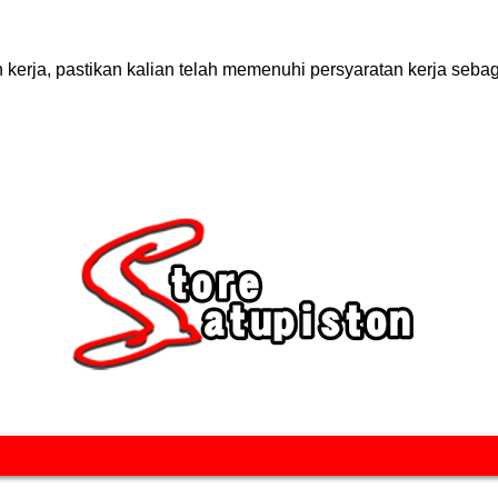
rja, pastikan kalian telah memenuhi persyaratan kerja sebaga