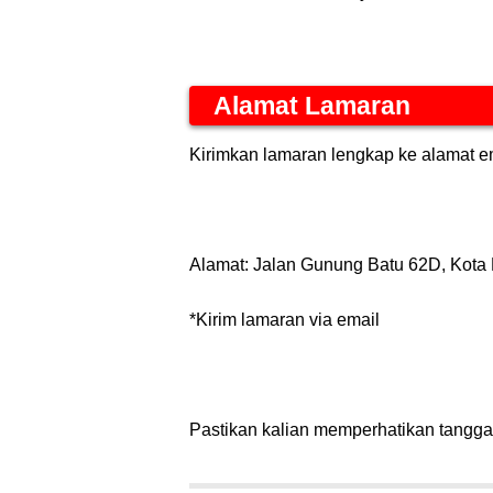
Alamat Lamaran
Kirimkan lamaran lengkap ke alam
Alamat: Jalan Gunung Batu 62D, Kota
*Kirim lamaran via email
Pastikan kalian memperhatikan tanggal 