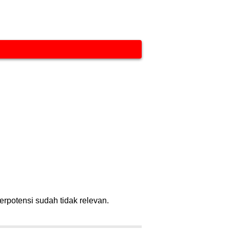
erpotensi sudah tidak relevan.