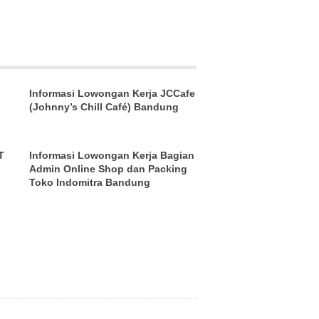
Informasi Lowongan Kerja JCCafe
(Johnny’s Chill Café) Bandung
T
Informasi Lowongan Kerja Bagian
Admin Online Shop dan Packing
Toko Indomitra Bandung