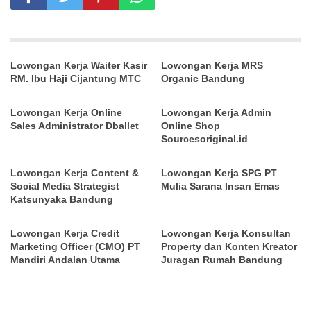
Lowongan Kerja Waiter Kasir
Lowongan Kerja MRS
RM. Ibu Haji Cijantung MTC
Organic Bandung
Lowongan Kerja Online
Lowongan Kerja Admin
Sales Administrator Dballet
Online Shop
Sourcesoriginal.id
Lowongan Kerja Content &
Lowongan Kerja SPG PT
Social Media Strategist
Mulia Sarana Insan Emas
Katsunyaka Bandung
Lowongan Kerja Credit
Lowongan Kerja Konsultan
Marketing Officer (CMO) PT
Property dan Konten Kreator
Mandiri Andalan Utama
Juragan Rumah Bandung