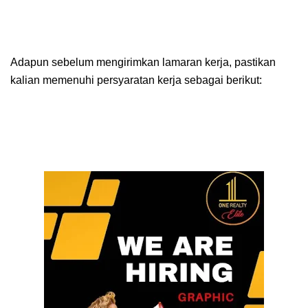
Adapun sebelum mengirimkan lamaran kerja, pastikan
kalian memenuhi persyaratan kerja sebagai berikut: