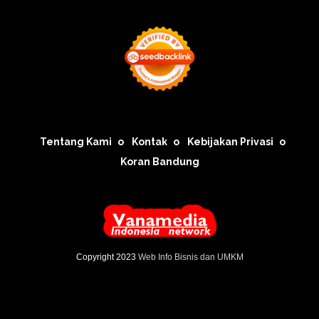
Tentang Kami
Kontak
Kebijakan Privasi
Koran Bandung
Copyright 2023
Web Info Bisnis dan UMKM