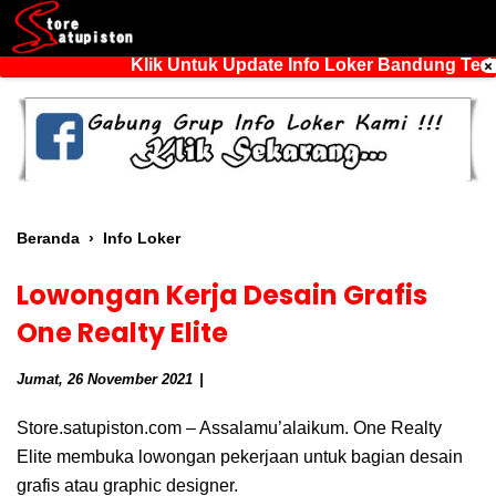
Klik Untuk Update Info Loker Bandung Terba
Beranda
›
Info Loker
Lowongan Kerja Desain Grafis
One Realty Elite
Jumat, 26 November 2021
Store.satupiston.com – Assalamu’alaikum. One Realty
Elite membuka lowongan pekerjaan untuk bagian desain
grafis atau graphic designer.