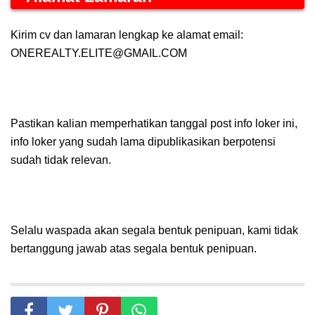
Kirim cv dan lamaran lengkap ke alamat email:
ONEREALTY.ELITE@GMAIL.COM
Pastikan kalian memperhatikan tanggal post info loker ini,
info loker yang sudah lama dipublikasikan berpotensi
sudah tidak relevan.
Selalu waspada akan segala bentuk penipuan, kami tidak
bertanggung jawab atas segala bentuk penipuan.