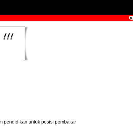
m pendidikan untuk posisi pembakar