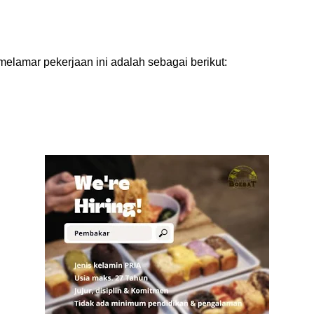
melamar pekerjaan ini adalah sebagai berikut: