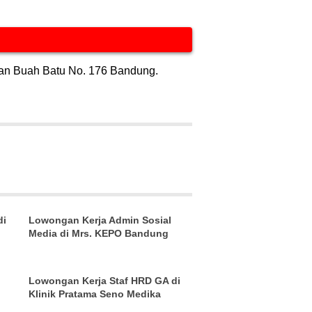
lan Buah Batu No. 176 Bandung.
di
Lowongan Kerja Admin Sosial
Media di Mrs. KEPO Bandung
Lowongan Kerja Staf HRD GA di
Klinik Pratama Seno Medika