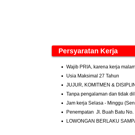
Persyaratan Kerja
Wajib PRIA, karena kerja mala
Usia Maksimal 27 Tahun
JUJUR, KOMITMEN & DISIPLI
Tanpa pengalaman dan tidak dil
Jam kerja
Selasa - Minggu (Seni
Penempatan
Jl. Buah Batu No.
LOWONGAN BERLAKU SAMPA