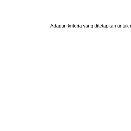
Adapun kriteria yang ditetapkan untuk 