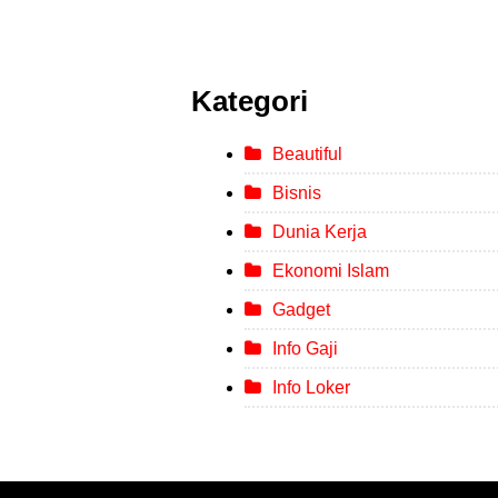
Kategori
Beautiful
Bisnis
Dunia Kerja
Ekonomi Islam
Gadget
Info Gaji
Info Loker