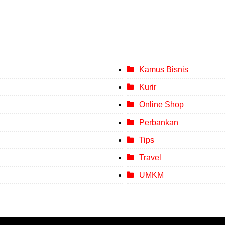
Kamus Bisnis
Kurir
Online Shop
Perbankan
Tips
Travel
UMKM