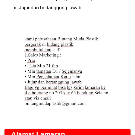
Jujur dan bertanggung jawab
Alamat Lamaran