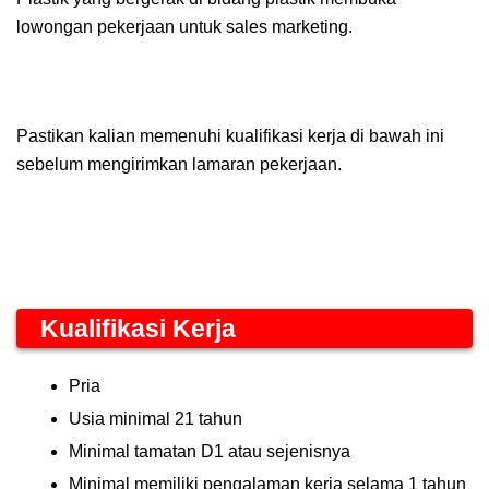
lowongan pekerjaan untuk sales marketing.
Pastikan kalian memenuhi kualifikasi kerja di bawah ini
sebelum mengirimkan lamaran pekerjaan.
Kualifikasi Kerja
Pria
Usia minimal 21 tahun
Minimal tamatan D1 atau sejenisnya
Minimal memiliki pengalaman kerja selama 1 tahun