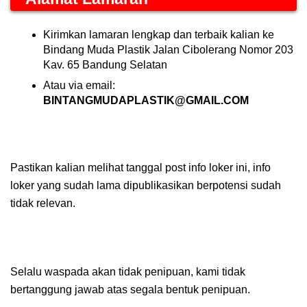
Kirimkan lamaran lengkap dan terbaik kalian ke
Bindang Muda Plastik Jalan Cibolerang Nomor 203
Kav. 65 Bandung Selatan
Atau via email:
BINTANGMUDAPLASTIK@GMAIL.COM
Pastikan kalian melihat tanggal post info loker ini, info
loker yang sudah lama dipublikasikan berpotensi sudah
tidak relevan.
Selalu waspada akan tidak penipuan, kami tidak
bertanggung jawab atas segala bentuk penipuan.