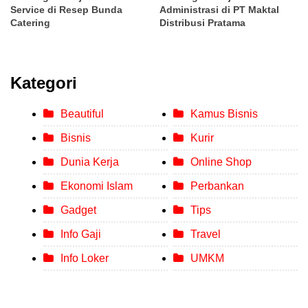
Service di Resep Bunda
Administrasi di PT Maktal
Catering
Distribusi Pratama
Kategori
Beautiful
Kamus Bisnis
Bisnis
Kurir
Dunia Kerja
Online Shop
Ekonomi Islam
Perbankan
Gadget
Tips
Info Gaji
Travel
Info Loker
UMKM