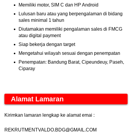
Memiliki motor, SIM C dan HP Android
Lulusan baru atau yang berpengalaman di bidang
sales minimal 1 tahun
Diutamakan memiliki pengalaman sales di FMCG
atau digital payment
Siap bekerja dengan target
Mengetahui wilayah sesuai dengan penempatan
Penempatan: Bandung Barat, Cipeundeuy, Paseh,
Ciparay
Alamat Lamaran
Kirimkan lamaran lengkap ke alamat emai :
REKRUTMENTVALDO.BDG@GMAIL.COM