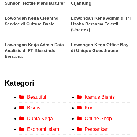
Sunson Textile Manufacturer
Cijantung
Lowongan Kerja Cleaning
Lowongan Kerja Admin di PT
Service di Culture Basic
Usaha Bersama Tekstil
(Ubertex)
Lowongan Kerja Admin Data
Lowongan Kerja Office Boy
Analisis di PT Blessindo
di Unique Guesthouse
Bersama
Kategori
Beautiful
Kamus Bisnis
Bisnis
Kurir
Dunia Kerja
Online Shop
Ekonomi Islam
Perbankan