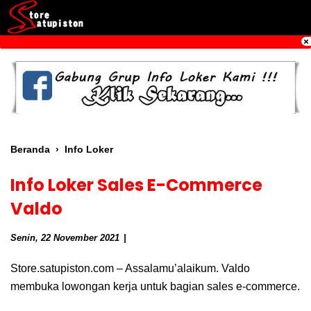
Beranda
›
Info Loker
Info Loker Sales E-Commerce
Valdo
Senin, 22 November 2021
Store.satupiston.com – Assalamu’alaikum. Valdo
membuka lowongan kerja untuk bagian sales e-commerce.