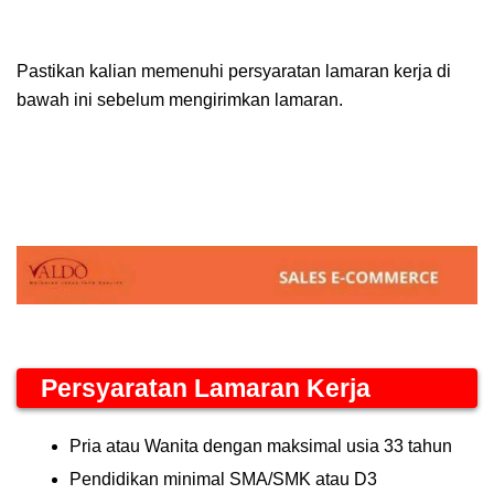
Pastikan kalian memenuhi persyaratan lamaran kerja di
bawah ini sebelum mengirimkan lamaran.
Persyaratan Lamaran Kerja
Pria atau Wanita dengan maksimal usia 33 tahun
Pendidikan minimal SMA/SMK atau D3