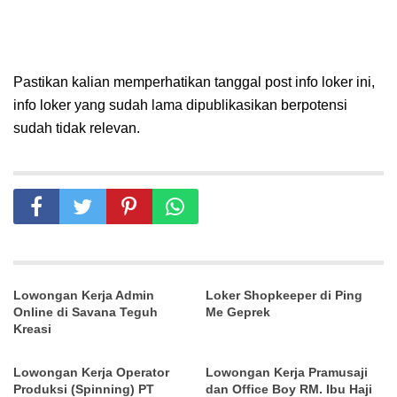
Pastikan kalian memperhatikan tanggal post info loker ini,
info loker yang sudah lama dipublikasikan berpotensi
sudah tidak relevan.
Lowongan Kerja Admin
Loker Shopkeeper di Ping
Online di Savana Teguh
Me Geprek
Kreasi
Lowongan Kerja Operator
Lowongan Kerja Pramusaji
Produksi (Spinning) PT
dan Office Boy RM. Ibu Haji