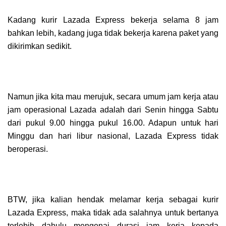
Kadang kurir Lazada Express bekerja selama 8 jam
bahkan lebih, kadang juga tidak bekerja karena paket yang
dikirimkan sedikit.
Namun jika kita mau merujuk, secara umum jam kerja atau
jam operasional Lazada adalah dari Senin hingga Sabtu
dari pukul 9.00 hingga pukul 16.00. Adapun untuk hari
Minggu dan hari libur nasional, Lazada Express tidak
beroperasi.
BTW, jika kalian hendak melamar kerja sebagai kurir
Lazada Express, maka tidak ada salahnya untuk bertanya
terlebih dahulu mengenai durasi jam kerja kepada