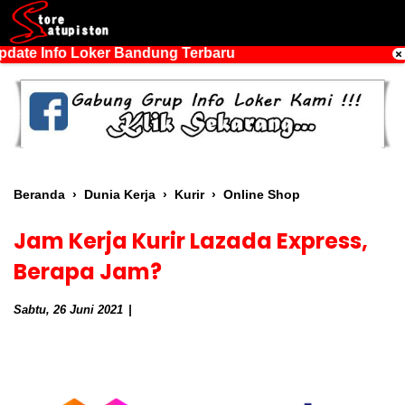
ate Info Loker Bandung Terbaru
Beranda
›
Dunia Kerja
›
Kurir
›
Online Shop
Jam Kerja Kurir Lazada Express,
Berapa Jam?
Sabtu, 26 Juni 2021