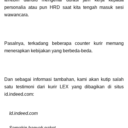
personalia atau pun HRD saat kita tengah masuk sesi
wawancara.
Pasalnya, terkadang beberapa counter kurir memang
menerapkan kebijakan yang berbeda-beda.
Dan sebagai informasi tambahan, kami akan kutip salah
satu testimoni dari kurir LEX yang dibagikan di situs
id.indeed.com:
Id.indeed.com
Semakin banyak paket