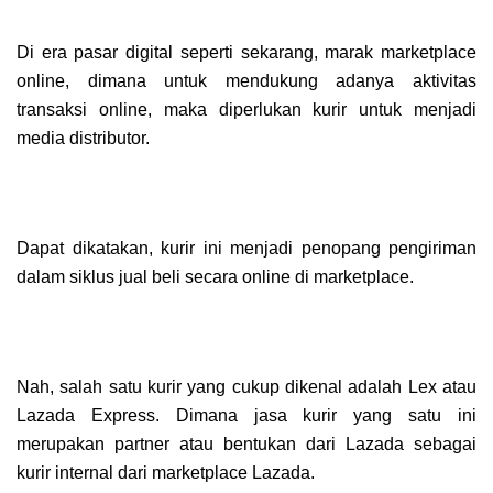
Di era pasar digital seperti sekarang, marak marketplace
online, dimana untuk mendukung adanya aktivitas
transaksi online, maka diperlukan kurir untuk menjadi
media distributor.
Dapat dikatakan, kurir ini menjadi penopang pengiriman
dalam siklus jual beli secara online di marketplace.
Nah, salah satu kurir yang cukup dikenal adalah Lex atau
Lazada Express. Dimana jasa kurir yang satu ini
merupakan partner atau bentukan dari Lazada sebagai
kurir internal dari marketplace Lazada.