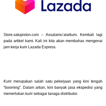
Store.satupiston.com – Assalamu’alaikum. Kembali lagi
pada artikel kami. Kali ini kita akan membahas mengenai
jam kerja kurir Lazada Express.
Kurir merupakan salah satu pekerjaan yang kini tengah
“booming”. Dalam artian, kini banyak jasa ekspedisi yang
memerlukan kurir sebagai tanaga distributor.