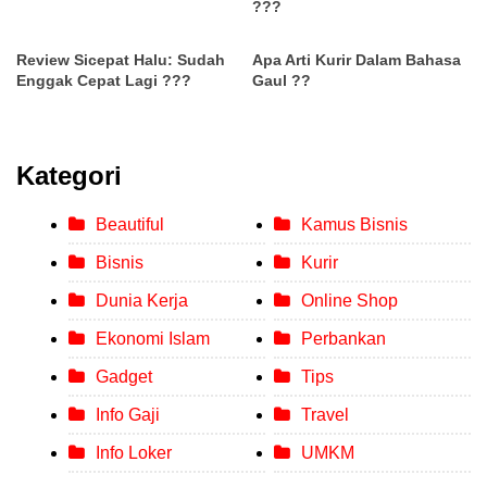
???
Review Sicepat Halu: Sudah
Apa Arti Kurir Dalam Bahasa
Enggak Cepat Lagi ???
Gaul ??
Kategori
Beautiful
Kamus Bisnis
Bisnis
Kurir
Dunia Kerja
Online Shop
Ekonomi Islam
Perbankan
Gadget
Tips
Info Gaji
Travel
Info Loker
UMKM