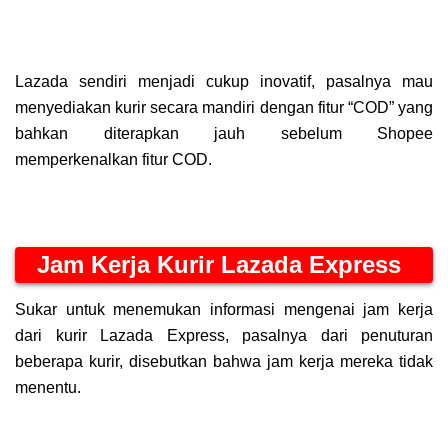
Lazada sendiri menjadi cukup inovatif, pasalnya mau
menyediakan kurir secara mandiri dengan fitur “COD” yang
bahkan diterapkan jauh sebelum Shopee
memperkenalkan fitur COD.
Jam Kerja Kurir Lazada Express
Sukar untuk menemukan informasi mengenai jam kerja
dari kurir Lazada Express, pasalnya dari penuturan
beberapa kurir, disebutkan bahwa jam kerja mereka tidak
menentu.