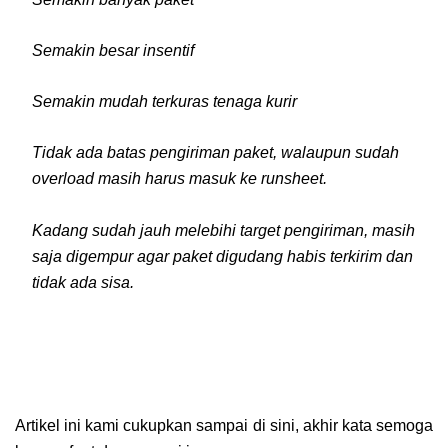
Semakin besar insentif
Semakin mudah terkuras tenaga kurir
Tidak ada batas pengiriman paket, walaupun sudah
overload masih harus masuk ke runsheet.
Kadang sudah jauh melebihi target pengiriman, masih
saja digempur agar paket digudang habis terkirim dan
tidak ada sisa.
Artikel ini kami cukupkan sampai di sini, akhir kata semoga