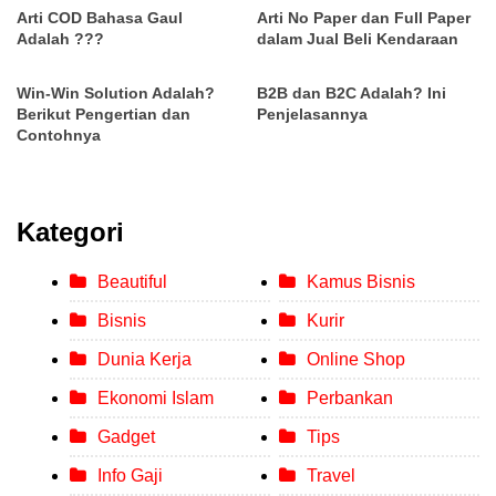
Arti COD Bahasa Gaul
Arti No Paper dan Full Paper
Adalah ???
dalam Jual Beli Kendaraan
Win-Win Solution Adalah?
B2B dan B2C Adalah? Ini
Berikut Pengertian dan
Penjelasannya
Contohnya
Kategori
Beautiful
Kamus Bisnis
Bisnis
Kurir
Dunia Kerja
Online Shop
Ekonomi Islam
Perbankan
Gadget
Tips
Info Gaji
Travel