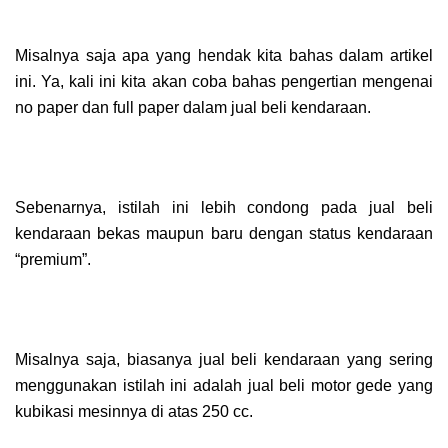
Misalnya saja apa yang hendak kita bahas dalam artikel
ini. Ya, kali ini kita akan coba bahas pengertian mengenai
no paper dan full paper dalam jual beli kendaraan.
Sebenarnya, istilah ini lebih condong pada jual beli
kendaraan bekas maupun baru dengan status kendaraan
“premium”.
Misalnya saja, biasanya jual beli kendaraan yang sering
menggunakan istilah ini adalah jual beli motor gede yang
kubikasi mesinnya di atas 250 cc.