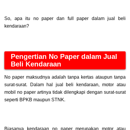
So, apa itu no paper dan full paper dalam jual beli
kendaraan?
Pengertian No Paper dalam Jual
Beli Kendaraan
No paper maksudnya adalah tanpa kertas ataupun tanpa
surat-surat. Dalam hal jual beli kendaraan, motor atau
mobil no paper artinya tidak dilengkapi dengan surat-surat
seperti BPKB maupun STNK.
Biasanya kendaraan no paper merupakan motor atau