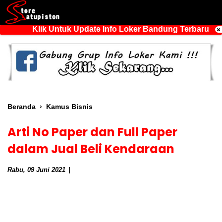
Klik Untuk Update Info Loker Bandung Terbaru
Beranda
›
Kamus Bisnis
Arti No Paper dan Full Paper
dalam Jual Beli Kendaraan
Rabu, 09 Juni 2021