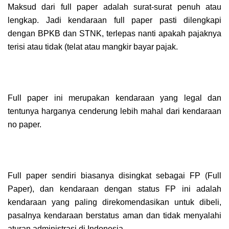
Maksud dari full paper adalah surat-surat penuh atau
lengkap. Jadi kendaraan full paper pasti dilengkapi
dengan BPKB dan STNK, terlepas nanti apakah pajaknya
terisi atau tidak (telat atau mangkir bayar pajak.
Full paper ini merupakan kendaraan yang legal dan
tentunya harganya cenderung lebih mahal dari kendaraan
no paper.
Full paper sendiri biasanya disingkat sebagai FP (Full
Paper), dan kendaraan dengan status FP ini adalah
kendaraan yang paling direkomendasikan untuk dibeli,
pasalnya kendaraan berstatus aman dan tidak menyalahi
aturan administrasi di Indonesia.