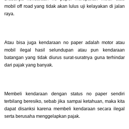
mobil off road yang tidak akan lulus uji kelayakan di jalan
raya.
Atau bisa juga kendaraan no paper adalah motor atau
mobil ilegal hasil selundupan atau pun kendaraan
batangan yang tidak diurus surat-suratnya guna terhindar
dari pajak yang banyak.
Membeli kendaraan dengan status no paper sendiri
terbilang beresiko, sebab jika sampai ketahuan, maka kita
dapat disanksi karena membeli kendaraan secara ilegal
serta berusaha menggelapkan pajak.