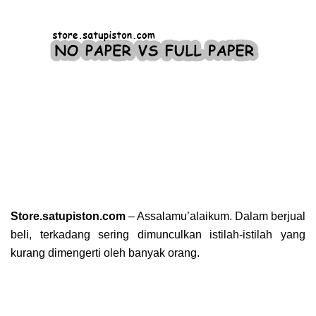
Store.satupiston.com
– Assalamu’alaikum. Dalam berjual
beli, terkadang sering dimunculkan istilah-istilah yang
kurang dimengerti oleh banyak orang.