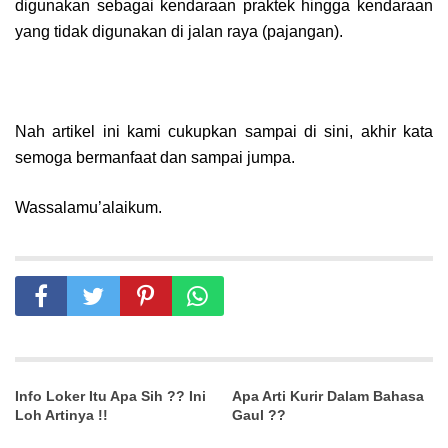
digunakan sebagai kendaraan praktek hingga kendaraan
yang tidak digunakan di jalan raya (pajangan).
Nah artikel ini kami cukupkan sampai di sini, akhir kata
semoga bermanfaat dan sampai jumpa.
Wassalamu’alaikum.
Info Loker Itu Apa Sih ?? Ini
Apa Arti Kurir Dalam Bahasa
Loh Artinya !!
Gaul ??