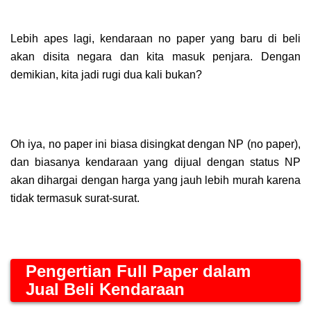
Lebih apes lagi, kendaraan no paper yang baru di beli
akan disita negara dan kita masuk penjara. Dengan
demikian, kita jadi rugi dua kali bukan?
Oh iya, no paper ini biasa disingkat dengan NP (no paper),
dan biasanya kendaraan yang dijual dengan status NP
akan dihargai dengan harga yang jauh lebih murah karena
tidak termasuk surat-surat.
Pengertian Full Paper dalam
Jual Beli Kendaraan