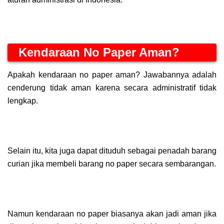
Kendaraan No Paper Aman?
Apakah kendaraan no paper aman? Jawabannya adalah
cenderung tidak aman karena secara administratif tidak
lengkap.
Selain itu, kita juga dapat dituduh sebagai penadah barang
curian jika membeli barang no paper secara sembarangan.
Namun kendaraan no paper biasanya akan jadi aman jika